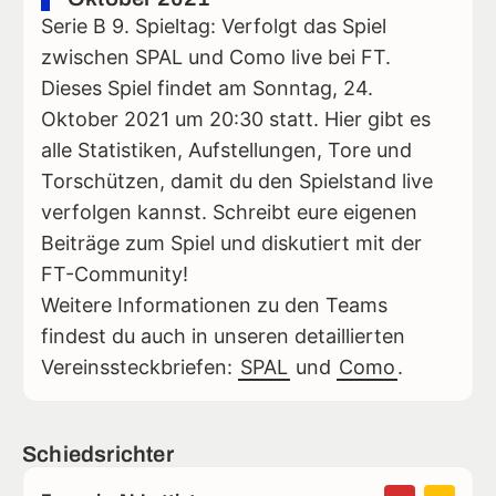
Serie B 9. Spieltag: Verfolgt das Spiel
zwischen SPAL und Como live bei FT.
Dieses Spiel findet am Sonntag, 24.
Oktober 2021 um 20:30 statt. Hier gibt es
alle Statistiken, Aufstellungen, Tore und
Torschützen, damit du den Spielstand live
verfolgen kannst. Schreibt eure eigenen
Beiträge zum Spiel und diskutiert mit der
FT-Community!
Weitere Informationen zu den Teams
findest du auch in unseren detaillierten
Vereinssteckbriefen:
SPAL
und
Como
.
Schiedsrichter