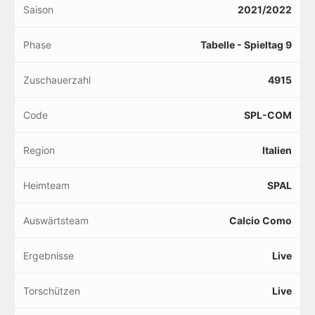
Saison
2021/2022
Phase
Tabelle - Spieltag 9
Zuschauerzahl
4915
Code
SPL-COM
Region
Italien
Heimteam
SPAL
Auswärtsteam
Calcio Como
Ergebnisse
Live
Torschützen
Live