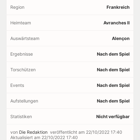
Region
Frankreich
Heimteam
Avranches II
Auswärtsteam
Alençon
Ergebnisse
Nach dem Spiel
Torschützen
Nach dem Spiel
Events
Nach dem Spiel
Aufstellungen
Nach dem Spiel
Statistiken
Nicht verfügbar
von
Die Redaktion
veröffentlicht am
22/10/2022 17:40
Aktualisiert am
22/10/2022 17:40