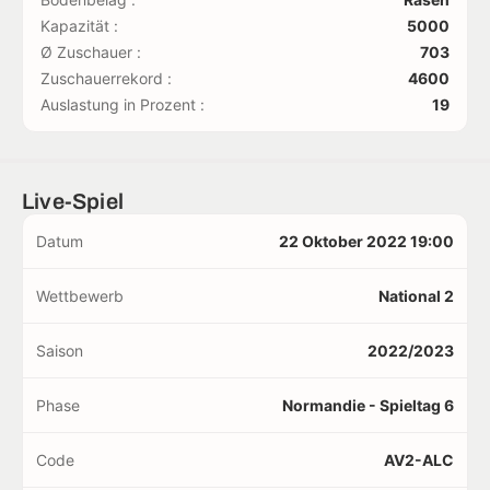
Kapazität :
5000
Ø Zuschauer :
703
Zuschauerrekord :
4600
Auslastung in Prozent :
19
Live-Spiel
Datum
22 Oktober 2022 19:00
Wettbewerb
National 2
Saison
2022/2023
Phase
Normandie - Spieltag 6
Code
AV2-ALC