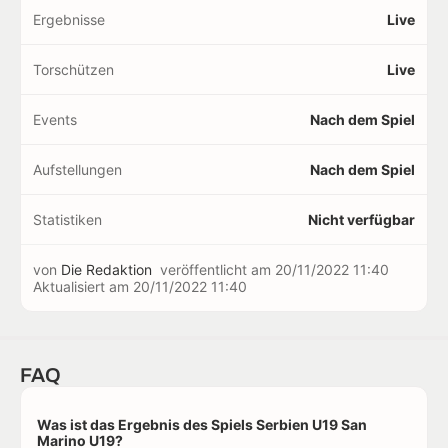
Ergebnisse
Live
Torschützen
Live
Events
Nach dem Spiel
Aufstellungen
Nach dem Spiel
Statistiken
Nicht verfügbar
von
Die Redaktion
veröffentlicht am
20/11/2022 11:40
Aktualisiert am
20/11/2022 11:40
FAQ
Was ist das Ergebnis des Spiels Serbien U19 San
Marino U19?