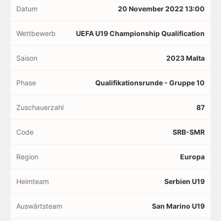
Datum
20 November 2022 13:00
Wettbewerb
UEFA U19 Championship Qualification
Saison
2023 Malta
Phase
Qualifikationsrunde - Gruppe 10
Zuschauerzahl
87
Code
SRB-SMR
Region
Europa
Heimteam
Serbien U19
Auswärtsteam
San Marino U19