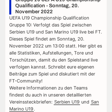
Qualification - Sonntag, 20.
November 2022
UEFA U19 Championship Qualification
Gruppe 10: Verfolgt das Spiel zwischen
Serbien U19 und San Marino U19 live bei FT.
Dieses Spiel findet am Sonntag, 20.
November 2022 um 13:00 statt. Hier gibt es
alle Statistiken, Aufstellungen, Tore und
Torschützen, damit du den Spielstand live
verfolgen kannst. Schreibt eure eigenen
Beiträge zum Spiel und diskutiert mit der
FT-Community!
Weitere Informationen zu den Teams
findest du auch in unseren detaillierten
Vereinssteckbriefen:
Serbien U19
und
San
Marino U19
.