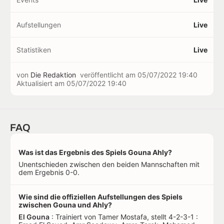
Aufstellungen
Live
Statistiken
Live
von
Die Redaktion
veröffentlicht am
05/07/2022 19:40
Aktualisiert am
05/07/2022 19:40
FAQ
Was ist das Ergebnis des Spiels Gouna Ahly?
Unentschieden zwischen den beiden Mannschaften mit
dem Ergebnis 0-0.
Wie sind die offiziellen Aufstellungen des Spiels
zwischen Gouna und Ahly?
El Gouna
: Trainiert von Tamer Mostafa, stellt 4-2-3-1 :