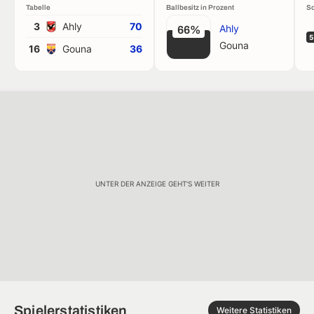
Tabelle
Ballbesitz in Prozent
Sc
3
Ahly
70
Ahly
66%
5
Gouna
16
Gouna
36
UNTER DER ANZEIGE GEHT'S WEITER
Spielerstatistiken
Weitere Statistiken