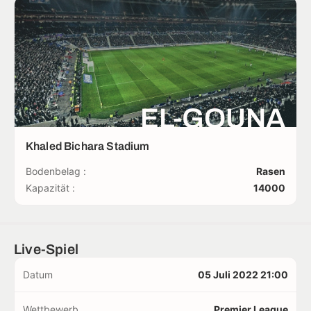
EL-GOUNA
Khaled Bichara Stadium
Bodenbelag :
Rasen
Kapazität :
14000
Live-Spiel
Datum
05 Juli 2022 21:00
Wettbewerb
Premier League