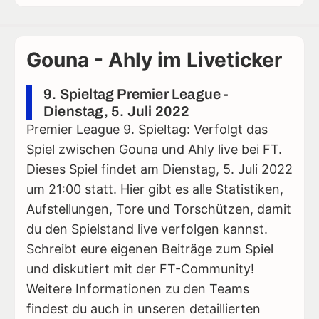
Gouna - Ahly im Liveticker
9. Spieltag Premier League -
Dienstag, 5. Juli 2022
Premier League 9. Spieltag: Verfolgt das
Spiel zwischen Gouna und Ahly live bei FT.
Dieses Spiel findet am Dienstag, 5. Juli 2022
um 21:00 statt. Hier gibt es alle Statistiken,
Aufstellungen, Tore und Torschützen, damit
du den Spielstand live verfolgen kannst.
Schreibt eure eigenen Beiträge zum Spiel
und diskutiert mit der FT-Community!
Weitere Informationen zu den Teams
findest du auch in unseren detaillierten