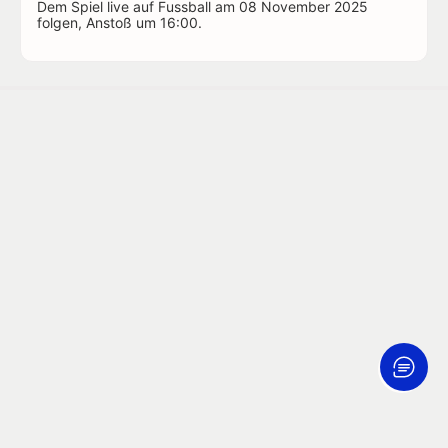
Dem Spiel live auf Fussball am 08 November 2025
folgen, Anstoß um 16:00.