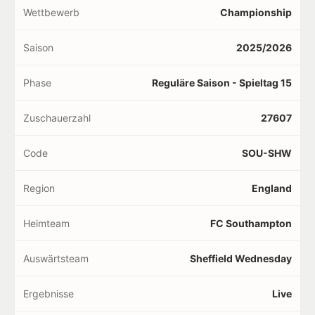
Wettbewerb
Championship
Saison
2025/2026
Phase
Reguläre Saison - Spieltag 15
Zuschauerzahl
27607
Code
SOU-SHW
Region
England
Heimteam
FC Southampton
Auswärtsteam
Sheffield Wednesday
Ergebnisse
Live