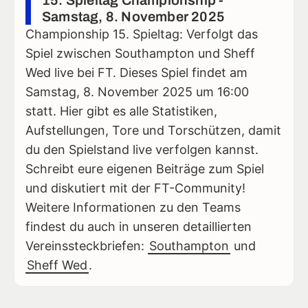
Samstag, 8. November 2025
Championship 15. Spieltag: Verfolgt das
Spiel zwischen Southampton und Sheff
Wed live bei FT. Dieses Spiel findet am
Samstag, 8. November 2025 um 16:00
statt. Hier gibt es alle Statistiken,
Aufstellungen, Tore und Torschützen, damit
du den Spielstand live verfolgen kannst.
Schreibt eure eigenen Beiträge zum Spiel
und diskutiert mit der FT-Community!
Weitere Informationen zu den Teams
findest du auch in unseren detaillierten
Vereinssteckbriefen:
Southampton
und
Sheff Wed
.