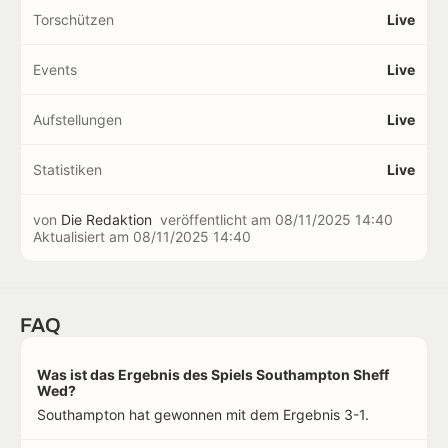
Torschützen
Live
Events
Live
Aufstellungen
Live
Statistiken
Live
von
Die Redaktion
veröffentlicht am
08/11/2025 14:40
Aktualisiert am
08/11/2025 14:40
FAQ
Was ist das Ergebnis des Spiels Southampton Sheff
Wed?
Southampton hat gewonnen mit dem Ergebnis 3-1.