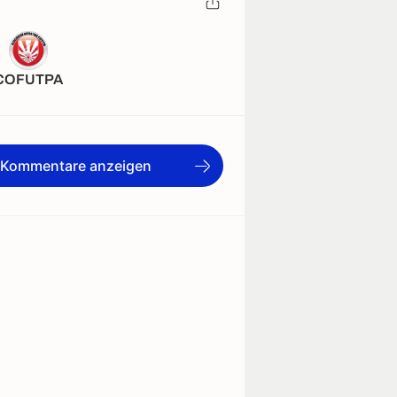
COFUTPA
e Kommentare anzeigen