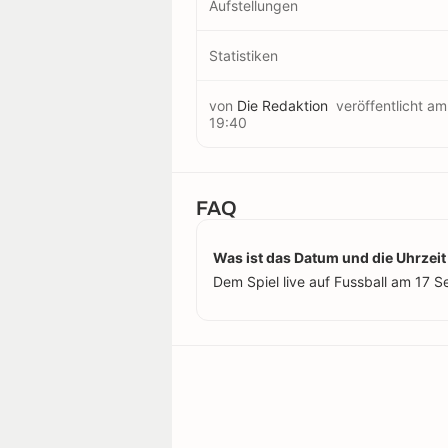
Aufstellungen
Statistiken
von
Die Redaktion
veröffentlicht a
19:40
FAQ
Was ist das Datum und die Uhrzeit
Dem Spiel live auf Fussball am 17 