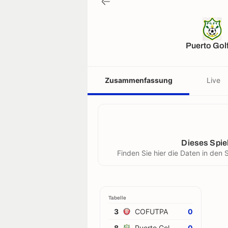
Puerto Golf
Zusammenfassung
Live
Dieses Spiel
Finden Sie hier die Daten in de
Tabelle
3
COFUTPA
0
8
Puerto Golfito
0