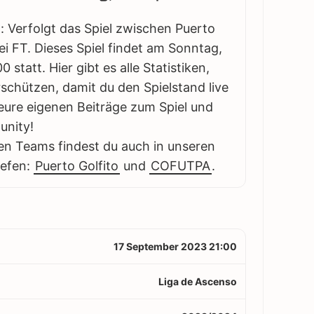
g: Verfolgt das Spiel zwischen Puerto
i FT. Dieses Spiel findet am Sonntag,
statt. Hier gibt es alle Statistiken,
schützen, damit du den Spielstand live
eure eigenen Beiträge zum Spiel und
unity!
en Teams findest du auch in unseren
iefen:
Puerto Golfito
und
COFUTPA
.
17 September 2023 21:00
Liga de Ascenso