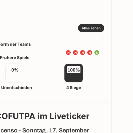
Alles sehen
Form der Teams
N
N
N
N
S
Frühere Spiele
0%
100%
 Unentschieden
4 Siege
 COFUTPA im Liveticker
Ascenso - Sonntag, 17. September