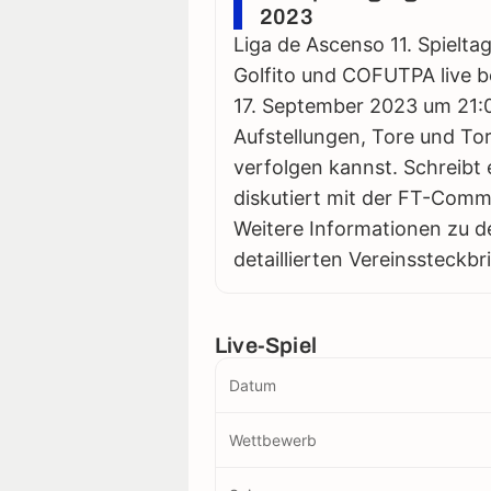
2023
Liga de Ascenso 11. Spielta
Golfito und COFUTPA live be
17. September 2023 um 21:00 
Aufstellungen, Tore und Tor
verfolgen kannst. Schreibt 
diskutiert mit der FT-Comm
Weitere Informationen zu d
detaillierten Vereinssteckbr
Live-Spiel
Datum
Wettbewerb