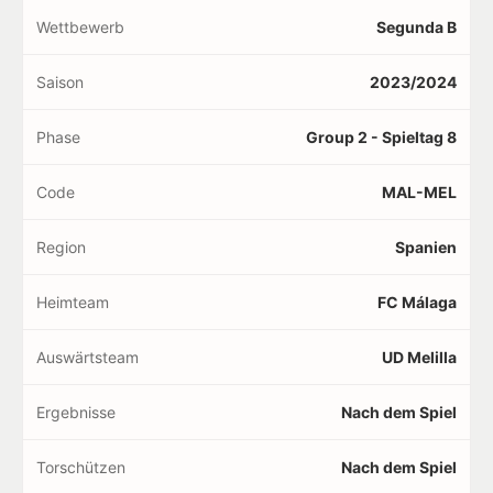
Wettbewerb
Segunda B
Saison
2023/2024
Phase
Group 2 - Spieltag 8
Code
MAL-MEL
Region
Spanien
Heimteam
FC Málaga
Auswärtsteam
UD Melilla
Ergebnisse
Nach dem Spiel
Torschützen
Nach dem Spiel