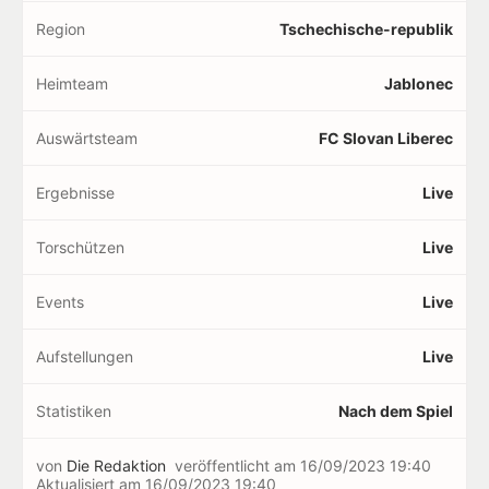
Region
Tschechische-republik
Heimteam
Jablonec
Auswärtsteam
FC Slovan Liberec
Ergebnisse
Live
Torschützen
Live
Events
Live
Aufstellungen
Live
Statistiken
Nach dem Spiel
von
Die Redaktion
veröffentlicht am
16/09/2023 19:40
Aktualisiert am
16/09/2023 19:40