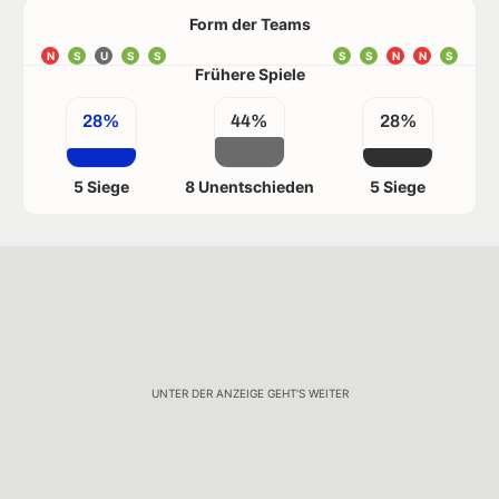
Form der Teams
N
S
U
S
S
S
S
N
N
S
Frühere Spiele
28%
44%
28%
5 Siege
8 Unentschieden
5 Siege
UNTER DER ANZEIGE GEHT'S WEITER