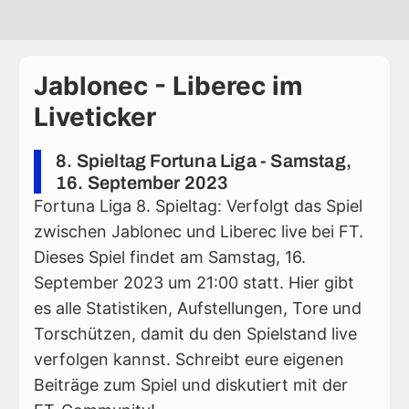
Jablonec - Liberec im
Liveticker
8. Spieltag Fortuna Liga - Samstag,
16. September 2023
Fortuna Liga 8. Spieltag: Verfolgt das Spiel
zwischen Jablonec und Liberec live bei FT.
Dieses Spiel findet am Samstag, 16.
September 2023 um 21:00 statt. Hier gibt
es alle Statistiken, Aufstellungen, Tore und
Torschützen, damit du den Spielstand live
verfolgen kannst. Schreibt eure eigenen
Beiträge zum Spiel und diskutiert mit der