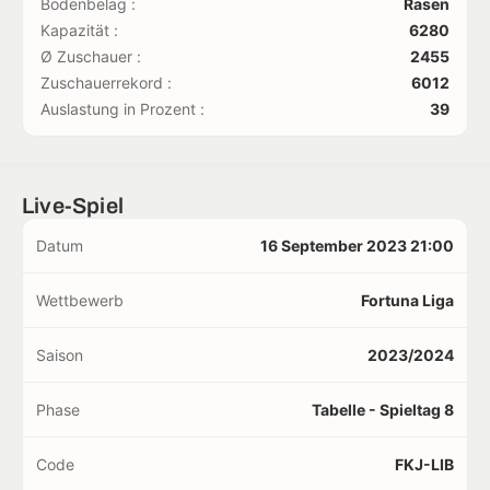
Bodenbelag :
Rasen
Kapazität :
6280
Ø Zuschauer :
2455
Zuschauerrekord :
6012
Auslastung in Prozent :
39
Live-Spiel
Datum
16 September 2023 21:00
Wettbewerb
Fortuna Liga
Saison
2023/2024
Phase
Tabelle - Spieltag 8
Code
FKJ-LIB