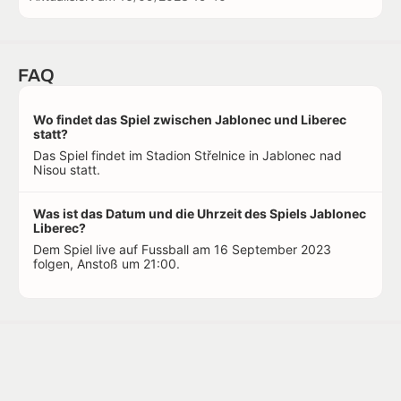
FAQ
Wo findet das Spiel zwischen Jablonec und Liberec
statt?
Das Spiel findet im Stadion Střelnice in Jablonec nad
Nisou statt.
Was ist das Datum und die Uhrzeit des Spiels Jablonec
Liberec?
Dem Spiel live auf Fussball am 16 September 2023
folgen, Anstoß um 21:00.