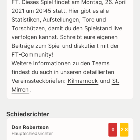
FT. Dieses Spiel findet am Montag, 26. April
2021 um 20:45 statt. Hier gibt es alle
Statistiken, Aufstellungen, Tore und
Torschützen, damit du den Spielstand live
verfolgen kannst. Schreibt eure eigenen
Beiträge zum Spiel und diskutiert mit der
FT-Community!
Weitere Informationen zu den Teams
findest du auch in unseren detaillierten
Vereinssteckbriefen:
Kilmarnock
und
St.
Mirren
.
Schiedsrichter
Don Robertson
0
2.8
Hauptschiedsrichter