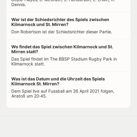
Dennis.
Wer ist der Schiedsrichter des Spiels zwischen
Kilmarnock und St. Mirren?
Don Robertson ist der Schiedsrichter dieser Partie.
Wo findet das Spiel zwischen Kilmarnock und St.
Mirren statt?
Das Spiel findet im The BBSP Stadium Rugby Park in
Kilmarnock statt.
Was ist das Datum und die Uhrzeit des Spiels
Kilmarnock St. Mirren?
Dem Spiel live auf Fussball am 26 April 2021 folgen,
Anstoß um 20:45.