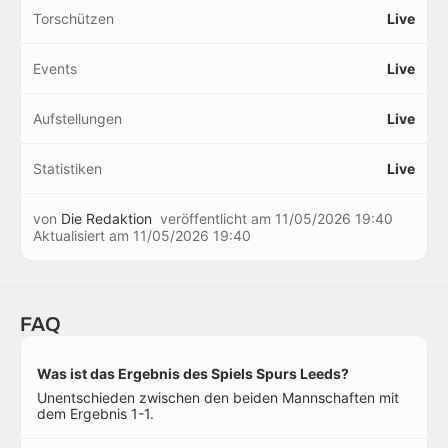
Torschützen
Live
Events
Live
Aufstellungen
Live
Statistiken
Live
von
Die Redaktion
veröffentlicht am
11/05/2026 19:40
Aktualisiert am
11/05/2026 19:40
FAQ
Was ist das Ergebnis des Spiels Spurs Leeds?
Unentschieden zwischen den beiden Mannschaften mit
dem Ergebnis 1-1.