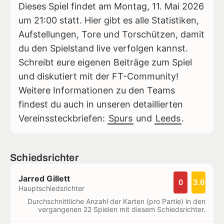
Dieses Spiel findet am Montag, 11. Mai 2026
um 21:00 statt. Hier gibt es alle Statistiken,
Aufstellungen, Tore und Torschützen, damit
du den Spielstand live verfolgen kannst.
Schreibt eure eigenen Beiträge zum Spiel
und diskutiert mit der FT-Community!
Weitere Informationen zu den Teams
findest du auch in unseren detaillierten
Vereinssteckbriefen:
Spurs
und
Leeds
.
Schiedsrichter
Jarred Gillett
0
3.6
Hauptschiedsrichter
Durchschnittliche Anzahl der Karten (pro Partie) in den
vergangenen 22 Spielen mit diesem Schiedsrichter.