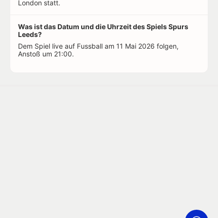
London statt.
Was ist das Datum und die Uhrzeit des Spiels Spurs
Leeds?
Dem Spiel live auf Fussball am 11 Mai 2026 folgen,
Anstoß um 21:00.