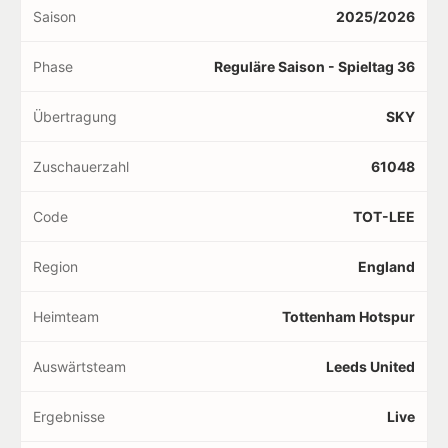
Saison
2025/2026
Phase
Reguläre Saison - Spieltag 36
Übertragung
SKY
Zuschauerzahl
61048
Code
TOT-LEE
Region
England
Heimteam
Tottenham Hotspur
Auswärtsteam
Leeds United
Ergebnisse
Live