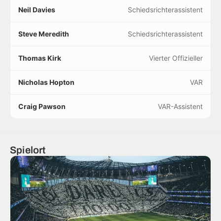
Neil Davies
Schiedsrichterassistent
Steve Meredith
Schiedsrichterassistent
Thomas Kirk
Vierter Offizieller
Nicholas Hopton
VAR
Craig Pawson
VAR-Assistent
Spielort