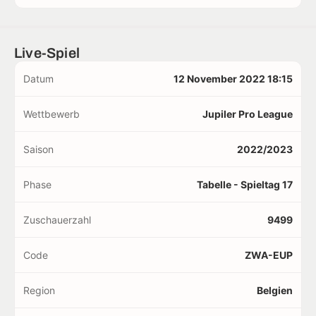
Live-Spiel
Datum
12 November 2022 18:15
Wettbewerb
Jupiler Pro League
Saison
2022/2023
Phase
Tabelle - Spieltag 17
Zuschauerzahl
9499
Code
ZWA-EUP
Region
Belgien