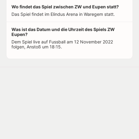
Wo findet das Spiel zwischen ZW und Eupen statt?
Das Spiel findet im Elindus Arena in Waregem statt.
Was ist das Datum und die Uhrzeit des Spiels ZW
Eupen?
Dem Spiel live auf Fussball am 12 November 2022
folgen, Anstoß um 18:15.