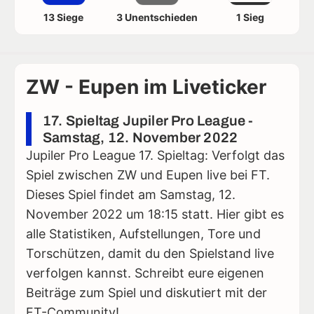
13 Siege
3 Unentschieden
1 Sieg
ZW - Eupen im Liveticker
17. Spieltag Jupiler Pro League -
Samstag, 12. November 2022
Jupiler Pro League 17. Spieltag: Verfolgt das
Spiel zwischen ZW und Eupen live bei FT.
Dieses Spiel findet am Samstag, 12.
November 2022 um 18:15 statt. Hier gibt es
alle Statistiken, Aufstellungen, Tore und
Torschützen, damit du den Spielstand live
verfolgen kannst. Schreibt eure eigenen
Beiträge zum Spiel und diskutiert mit der
FT-Community!