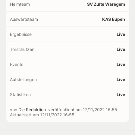
Heimteam
SV Zulte Waregem
Auswärtsteam
KAS Eupen
Ergebnisse
Live
Torschützen
Live
Events
Live
Aufstellungen
Live
Statistiken
Live
von
Die Redaktion
veröffentlicht am
12/11/2022 16:55
Aktualisiert am
12/11/2022 16:55