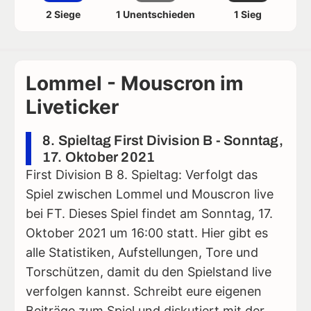
2 Siege
1 Unentschieden
1 Sieg
Lommel - Mouscron im
Liveticker
8. Spieltag First Division B - Sonntag,
17. Oktober 2021
First Division B 8. Spieltag: Verfolgt das
Spiel zwischen Lommel und Mouscron live
bei FT. Dieses Spiel findet am Sonntag, 17.
Oktober 2021 um 16:00 statt. Hier gibt es
alle Statistiken, Aufstellungen, Tore und
Torschützen, damit du den Spielstand live
verfolgen kannst. Schreibt eure eigenen
Beiträge zum Spiel und diskutiert mit der