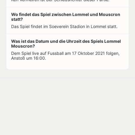
Wo findet das Spiel zwischen Lommel und Mouscron
statt?
Das Spiel findet im Soeverein Stadion in Lommel statt.
Was ist das Datum und die Uhrzeit des Spiels Lommel
Mouscron?
Dem Spiel live auf Fussball am 17 Oktober 2021 folgen,
Anstoß um 16:00.