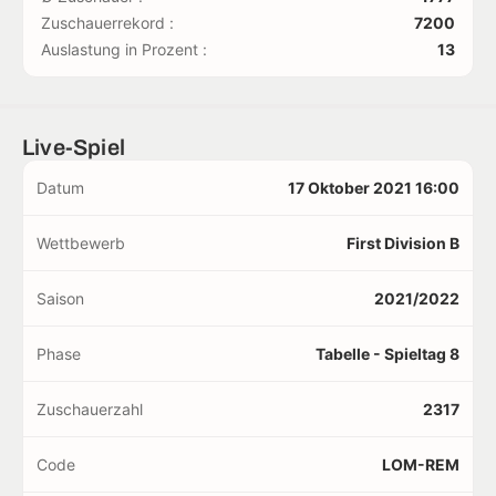
Zuschauerrekord :
7200
Auslastung in Prozent :
13
Live-Spiel
Datum
17 Oktober 2021 16:00
Wettbewerb
First Division B
Saison
2021/2022
Phase
Tabelle - Spieltag 8
Zuschauerzahl
2317
Code
LOM-REM