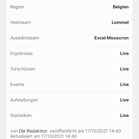
Region
Belgien
Heimteam
Lommel
Auswärtsteam
Excel Mouscron
Ergebnisse
Live
Torschützen
Live
Events
Live
Aufstellungen
Live
Statistiken
Live
von
Die Redaktion
veröffentlicht am
17/10/2021 14:40
Aktualisiert am
17/10/2021 14:40