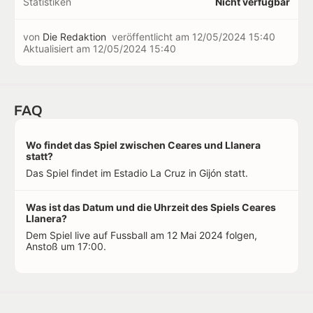
Statistiken
Nicht verfügbar
von
Die Redaktion
veröffentlicht am
12/05/2024 15:40
Aktualisiert am
12/05/2024 15:40
FAQ
Wo findet das Spiel zwischen Ceares und Llanera
statt?
Das Spiel findet im Estadio La Cruz in Gijón statt.
Was ist das Datum und die Uhrzeit des Spiels Ceares
Llanera?
Dem Spiel live auf Fussball am 12 Mai 2024 folgen,
Anstoß um 17:00.