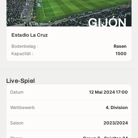
GIJÓN
Estadio La Cruz
Bodenbelag :
Rasen
Kapazität :
1500
Live-Spiel
Datum
12 Mai 2024 17:00
Wettbewerb
4. Division
Saison
2023/2024