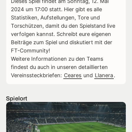
Dieses Spiel findet am Sonntag, 12. Mai
2024 um 17:00 statt. Hier gibt es alle
Statistiken, Aufstellungen, Tore und
Torschützen, damit du den Spielstand live
verfolgen kannst. Schreibt eure eigenen
Beiträge zum Spiel und diskutiert mit der
FT-Community!
Weitere Informationen zu den Teams
findest du auch in unseren detaillierten
Vereinssteckbriefen:
Ceares
und
Llanera
.
Spielort