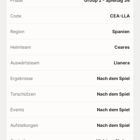
Phase
Group 2 - Spieltag 34
Code
CEA-LLA
Region
Spanien
Heimteam
Ceares
Auswärtsteam
Llanera
Ergebnisse
Nach dem Spiel
Torschützen
Nach dem Spiel
Events
Nach dem Spiel
Aufstellungen
Nach dem Spiel