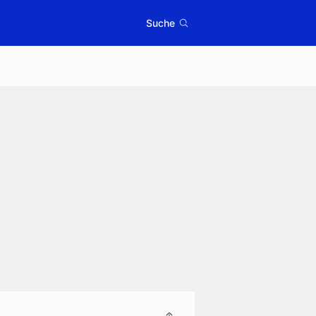
Suche