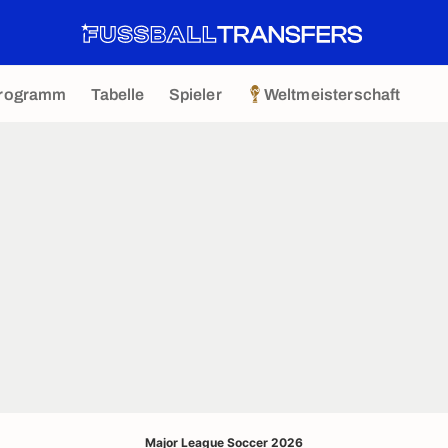
rogramm
Tabelle
Spieler
Weltmeisterschaft
Major League Soccer 2026