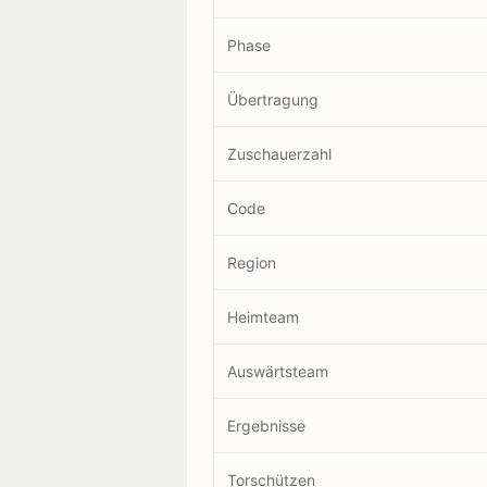
Phase
Übertragung
Zuschauerzahl
Code
Region
Heimteam
Auswärtsteam
Ergebnisse
Torschützen