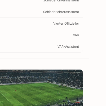
Schiedsrichterassistent
Schiedsrichterassistent
Vierter Offizieller
VAR
VAR-Assistent