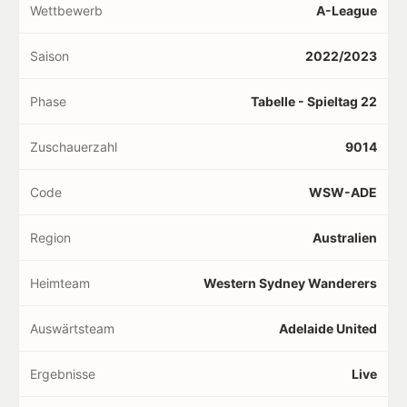
Wettbewerb
A-League
Saison
2022/2023
Phase
Tabelle - Spieltag 22
Zuschauerzahl
9014
Code
WSW-ADE
Region
Australien
Heimteam
Western Sydney Wanderers
Auswärtsteam
Adelaide United
Ergebnisse
Live