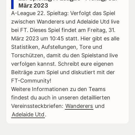
März 2023
A-League 22. Spieltag: Verfolgt das Spiel
zwischen Wanderers und Adelaide Utd live
bei FT. Dieses Spiel findet am Freitag, 31.
März 2023 um 10:45 statt. Hier gibt es alle
Statistiken, Aufstellungen, Tore und
Torschützen, damit du den Spielstand live
verfolgen kannst. Schreibt eure eigenen
Beiträge zum Spiel und diskutiert mit der
FT-Community!
Weitere Informationen zu den Teams
findest du auch in unseren detaillierten
Vereinssteckbriefen:
Wanderers
und
Adelaide Utd
.