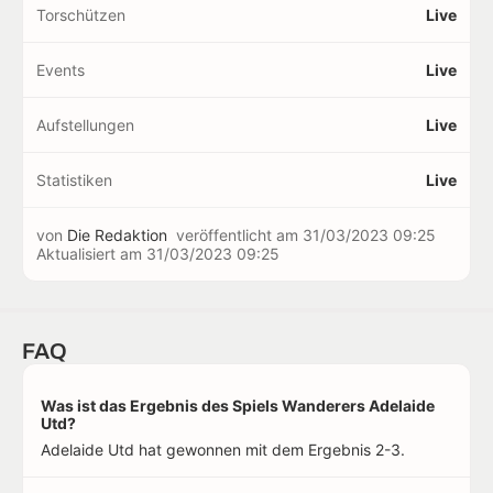
Torschützen
Live
Events
Live
Aufstellungen
Live
Statistiken
Live
von
Die Redaktion
veröffentlicht am
31/03/2023 09:25
Aktualisiert am
31/03/2023 09:25
FAQ
Was ist das Ergebnis des Spiels Wanderers Adelaide
Utd?
Adelaide Utd hat gewonnen mit dem Ergebnis 2-3.