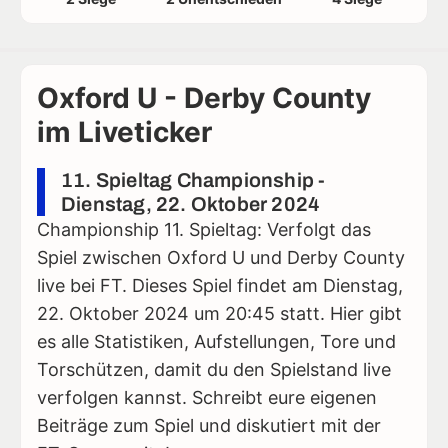
Oxford U - Derby County
im Liveticker
11. Spieltag Championship -
Dienstag, 22. Oktober 2024
Championship 11. Spieltag: Verfolgt das
Spiel zwischen Oxford U und Derby County
live bei FT. Dieses Spiel findet am Dienstag,
22. Oktober 2024 um 20:45 statt. Hier gibt
es alle Statistiken, Aufstellungen, Tore und
Torschützen, damit du den Spielstand live
verfolgen kannst. Schreibt eure eigenen
Beiträge zum Spiel und diskutiert mit der