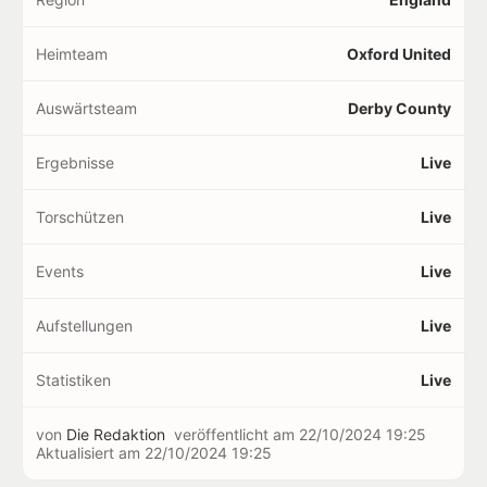
Heimteam
Oxford United
Auswärtsteam
Derby County
Ergebnisse
Live
Torschützen
Live
Events
Live
Aufstellungen
Live
Statistiken
Live
von
Die Redaktion
veröffentlicht am
22/10/2024 19:25
Aktualisiert am
22/10/2024 19:25