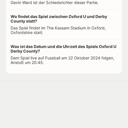
Gavin Ward ist der Schiedsrichter dieser Partie.
Wo findet das Spiel zwischen Oxford U und Derby
County statt?
Das Spiel findet im The Kassam Stadium in Oxford,
Oxfordshire statt.
Was ist das Datum und die Uhrzeit des Spiels Oxford U
Derby County?
Dem Spiel live auf Fussball am 22 Oktober 2024 folgen,
Anstoß um 20:45.