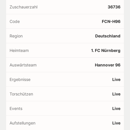
Zuschauerzahl
36736
Code
FCN-H96
Region
Deutschland
Heimteam
1. FC Nürnberg
Auswärtsteam
Hannover 96
Ergebnisse
Live
Torschützen
Live
Events
Live
Aufstellungen
Live