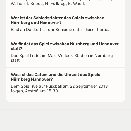
Walace, I. Bebou, N. Füllkrug, B. Wood.
Wer ist der Schiedsrichter des Spiels zwischen
Nürnberg und Hannover?
Bastian Dankert ist der Schiedsrichter dieser Partie.
Wo findet das Spiel zwischen Nürnberg und Hannover
statt?
Das Spiel findet im Max-Morlock-Stadion in Nürnberg
statt.
Was ist das Datum und die Uhrzeit des Spiels
Nürnberg Hannover?
Dem Spiel live auf Fussball am 22 September 2018
folgen, Anstoß um 15:30.