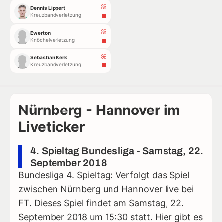
Dennis Lippert
Kreuzbandverletzung
Ewerton
Knöchelverletzung
Sebastian Kerk
Kreuzbandverletzung
Nürnberg - Hannover im
Liveticker
4. Spieltag Bundesliga - Samstag, 22.
September 2018
Bundesliga 4. Spieltag: Verfolgt das Spiel
zwischen Nürnberg und Hannover live bei
FT. Dieses Spiel findet am Samstag, 22.
September 2018 um 15:30 statt. Hier gibt es