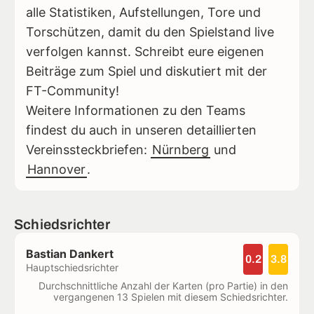
alle Statistiken, Aufstellungen, Tore und
Torschützen, damit du den Spielstand live
verfolgen kannst. Schreibt eure eigenen
Beiträge zum Spiel und diskutiert mit der
FT-Community!
Weitere Informationen zu den Teams
findest du auch in unseren detaillierten
Vereinssteckbriefen:
Nürnberg
und
Hannover
.
Schiedsrichter
Bastian Dankert
0.2
3.8
Hauptschiedsrichter
Durchschnittliche Anzahl der Karten (pro Partie) in den
vergangenen 13 Spielen mit diesem Schiedsrichter.