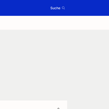
Suche