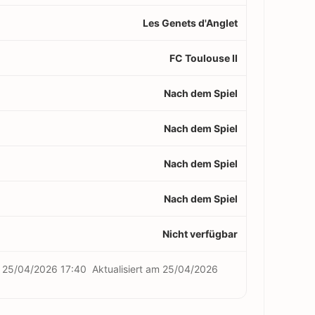
Les Genets d'Anglet
FC Toulouse II
Nach dem Spiel
Nach dem Spiel
Nach dem Spiel
Nach dem Spiel
Nicht verfügbar
m
25/04/2026 17:40
Aktualisiert am
25/04/2026