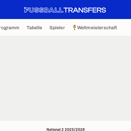
rogramm
Tabelle
Spieler
Weltmeisterschaft
National 2 2025/2026