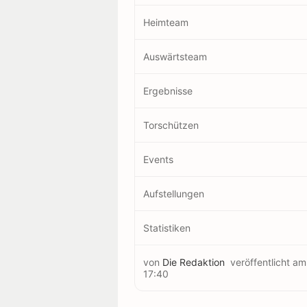
Heimteam
Auswärtsteam
Ergebnisse
Torschützen
Events
Aufstellungen
Statistiken
von
Die Redaktion
veröffentlicht a
17:40