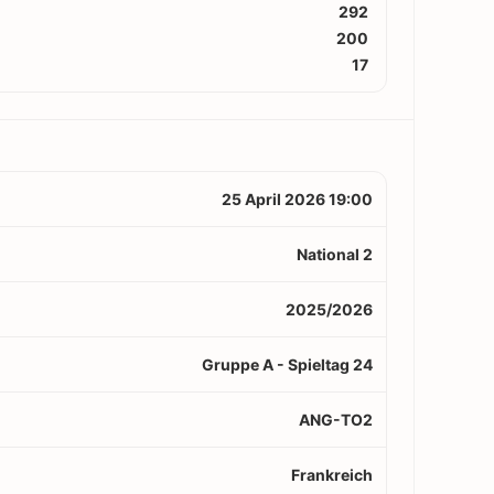
292
200
17
25 April 2026 19:00
National 2
2025/2026
Gruppe A - Spieltag 24
ANG-TO2
Frankreich