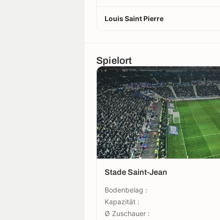
Louis Saint Pierre
Spielort
Stade Saint-Jean
Bodenbelag :
Kapazität :
Ø Zuschauer :