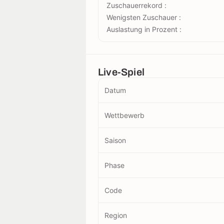
Zuschauerrekord :
Wenigsten Zuschauer :
Auslastung in Prozent :
Live-Spiel
Datum
Wettbewerb
Saison
Phase
Code
Region