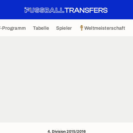
V-Programm
Tabelle
Spieler
Weltmeisterschaft
4. Division 2015/2016