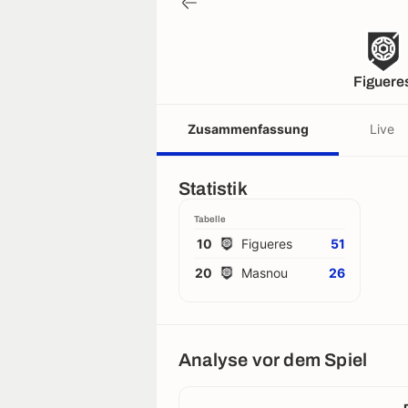
Figuere
Zusammenfassung
Live
Statistik
Tabelle
10
Figueres
51
20
Masnou
26
Analyse vor dem Spiel