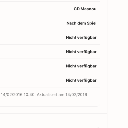
CD Masnou
Nach dem Spiel
Nicht verfügbar
Nicht verfügbar
Nicht verfügbar
Nicht verfügbar
m
14/02/2016 10:40
Aktualisiert am
14/02/2016