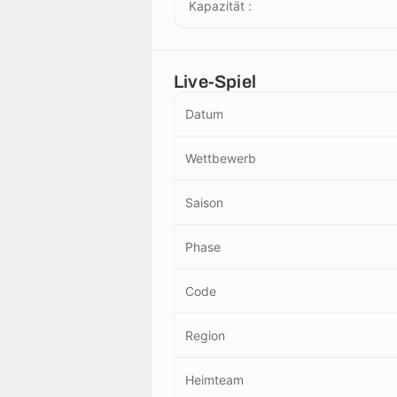
Kapazität :
Live-Spiel
Datum
Wettbewerb
Saison
Phase
Code
Region
Heimteam