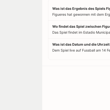
Was ist das Ergebnis des Spiels 
Figueres hat gewonnen mit dem Erg
Wo findet das Spiel zwischen Fig
Das Spiel findet im Estadio Municipal
Was ist das Datum und die Uhrzei
Dem Spiel live auf Fussball am 14 