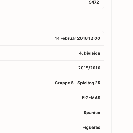
9472
14 Februar 2016 12:00
4. Division
2015/2016
Gruppe 5 - Spieltag 25
FIG-MAS
Spanien
Figueres