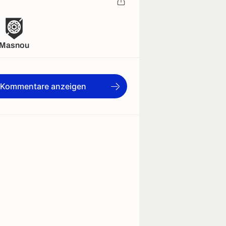
Masnou
e Kommentare anzeigen