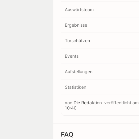
Auswärtsteam
Ergebnisse
Torschützen
Events
Aufstellungen
Statistiken
von
Die Redaktion
veröffentlicht a
10:40
FAQ