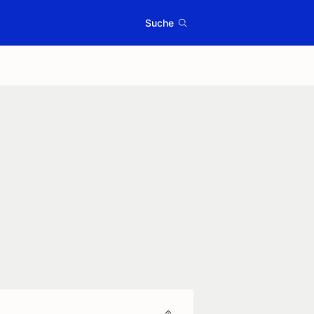
Suche