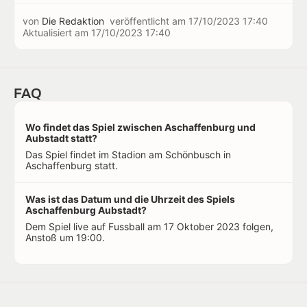
von
Die Redaktion
veröffentlicht am
17/10/2023 17:40
Aktualisiert am
17/10/2023 17:40
FAQ
Wo findet das Spiel zwischen Aschaffenburg und
Aubstadt statt?
Das Spiel findet im Stadion am Schönbusch in
Aschaffenburg statt.
Was ist das Datum und die Uhrzeit des Spiels
Aschaffenburg Aubstadt?
Dem Spiel live auf Fussball am 17 Oktober 2023 folgen,
Anstoß um 19:00.