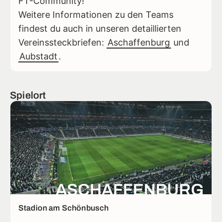
FT-Community!
Weitere Informationen zu den Teams
findest du auch in unseren detaillierten
Vereinssteckbriefen:
Aschaffenburg
und
Aubstadt
.
Spielort
ASCHAFFENBURG
Stadion am Schönbusch