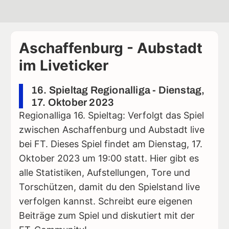
Aschaffenburg - Aubstadt
im Liveticker
16. Spieltag Regionalliga - Dienstag,
17. Oktober 2023
Regionalliga 16. Spieltag: Verfolgt das Spiel
zwischen Aschaffenburg und Aubstadt live
bei FT. Dieses Spiel findet am Dienstag, 17.
Oktober 2023 um 19:00 statt. Hier gibt es
alle Statistiken, Aufstellungen, Tore und
Torschützen, damit du den Spielstand live
verfolgen kannst. Schreibt eure eigenen
Beiträge zum Spiel und diskutiert mit der