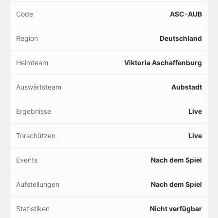
Code
ASC-AUB
Region
Deutschland
Heimteam
Viktoria Aschaffenburg
Auswärtsteam
Aubstadt
Ergebnisse
Live
Torschützen
Live
Events
Nach dem Spiel
Aufstellungen
Nach dem Spiel
Statistiken
Nicht verfügbar