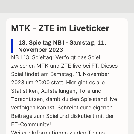
MTK - ZTE im Liveticker
13. Spieltag NB I - Samstag, 11.
November 2023
NB I 13. Spieltag: Verfolgt das Spiel
zwischen MTK und ZTE live bei FT. Dieses
Spiel findet am Samstag, 11. November
2023 um 20:00 statt. Hier gibt es alle
Statistiken, Aufstellungen, Tore und
Torschützen, damit du den Spielstand live
verfolgen kannst. Schreibt eure eigenen
Beiträge zum Spiel und diskutiert mit der
FT-Community!
Weitere Informationen zu den Teams