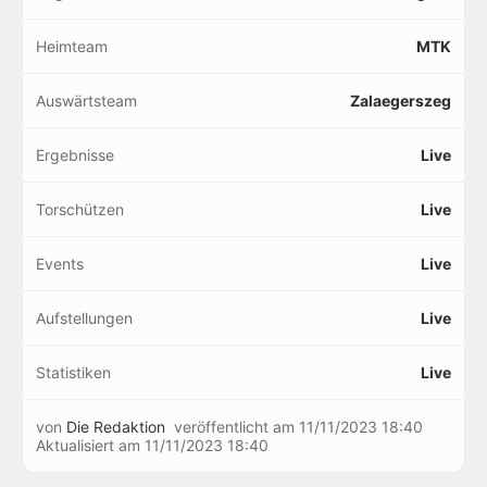
Heimteam
MTK
Auswärtsteam
Zalaegerszeg
Ergebnisse
Live
Torschützen
Live
Events
Live
Aufstellungen
Live
Statistiken
Live
von
Die Redaktion
veröffentlicht am
11/11/2023 18:40
Aktualisiert am
11/11/2023 18:40