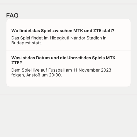
FAQ
Wo findet das Spiel zwischen MTK und ZTE statt?
Das Spiel findet im Hidegkuti Nándor Stadion in
Budapest statt.
Was ist das Datum und die Uhrzeit des Spiels MTK
ZTE?
Dem Spiel live auf Fussball am 11 November 2023
folgen, Anstoß um 20:00.