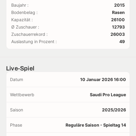
Baujahr :
2015
Bodenbelag :
Rasen
Kapazität :
26100
Ø Zuschauer :
12793
Zuschauerrekord :
26003
Auslastung in Prozent :
49
Live-Spiel
Datum
10 Januar 2026 16:00
Wettbewerb
Saudi Pro League
Saison
2025/2026
Phase
Reguläre Saison - Spieltag 14