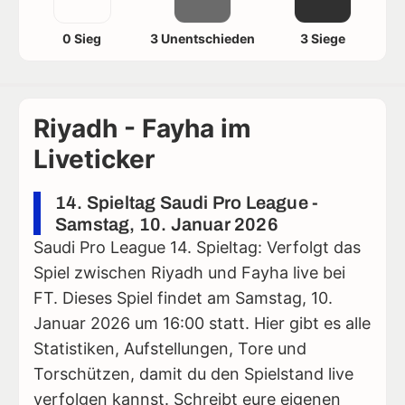
0 Sieg
3 Unentschieden
3 Siege
Riyadh - Fayha im
Liveticker
14. Spieltag Saudi Pro League -
Samstag, 10. Januar 2026
Saudi Pro League 14. Spieltag: Verfolgt das
Spiel zwischen Riyadh und Fayha live bei
FT. Dieses Spiel findet am Samstag, 10.
Januar 2026 um 16:00 statt. Hier gibt es alle
Statistiken, Aufstellungen, Tore und
Torschützen, damit du den Spielstand live
verfolgen kannst. Schreibt eure eigenen