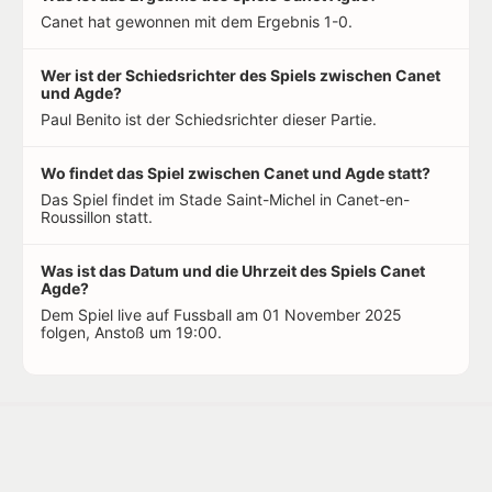
Canet hat gewonnen mit dem Ergebnis 1-0.
Wer ist der Schiedsrichter des Spiels zwischen Canet
und Agde?
Paul Benito ist der Schiedsrichter dieser Partie.
Wo findet das Spiel zwischen Canet und Agde statt?
Das Spiel findet im Stade Saint-Michel in Canet-en-
Roussillon statt.
Was ist das Datum und die Uhrzeit des Spiels Canet
Agde?
Dem Spiel live auf Fussball am 01 November 2025
folgen, Anstoß um 19:00.