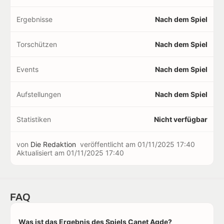
Ergebnisse
Nach dem Spiel
Torschützen
Nach dem Spiel
Events
Nach dem Spiel
Aufstellungen
Nach dem Spiel
Statistiken
Nicht verfügbar
von
Die Redaktion
veröffentlicht am
01/11/2025 17:40
Aktualisiert am
01/11/2025 17:40
FAQ
Was ist das Ergebnis des Spiels Canet Agde?