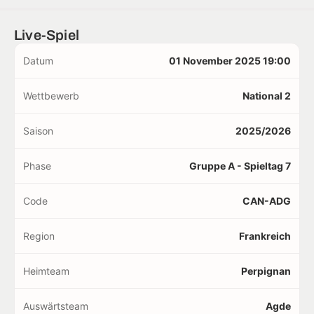
Live-Spiel
Datum
01 November 2025 19:00
Wettbewerb
National 2
Saison
2025/2026
Phase
Gruppe A - Spieltag 7
Code
CAN-ADG
Region
Frankreich
Heimteam
Perpignan
Auswärtsteam
Agde