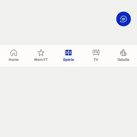
Home
Mein FT
Spiele
TV
Tabelle