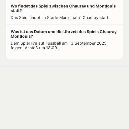
Wo findet das Spiel zwischen Chauray und Montlouis
statt?
Das Spiel findet im Stade Municipal in Chauray statt.
Was ist das Datum und die Uhrzeit des Spiels Chauray
Montlouis?
Dem Spiel live auf Fussball am 13 September 2025
folgen, Anstoß um 18:00.