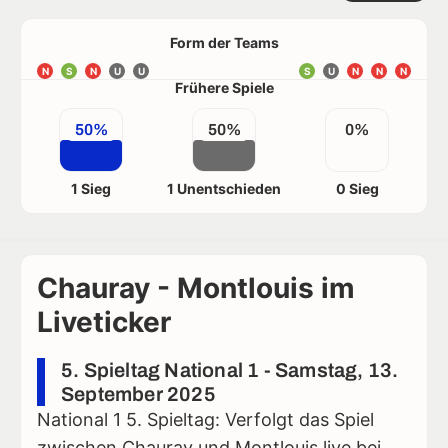
Form der Teams
N
S
N
U
U
S
U
N
N
N
Frühere Spiele
50%
50%
0%
1 Sieg
1 Unentschieden
0 Sieg
Chauray - Montlouis im
Liveticker
5. Spieltag National 1 - Samstag, 13.
September 2025
National 1 5. Spieltag: Verfolgt das Spiel
zwischen Chauray und Montlouis live bei