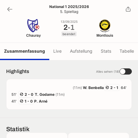
2
-
1
National 1 2025/2026
5. Spieltag
beendet
13/09/2025
2
-
1
beendet
Chauray
Montlouis
Zusammenfassung
Live
Aufstellung
Stats
Tabelle
Highlights
Alles sehen (18)
(11m)
W. Benbella
2 - 1
64'
51'
2 - 0
T. Godame
(11m)
41'
1 - 0
P. Arné
Statistik