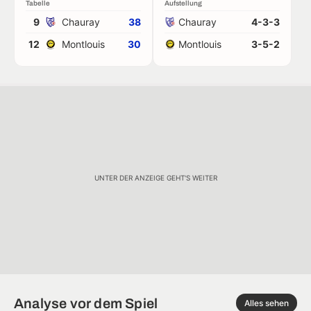
Tabelle
Aufstellung
9
Chauray
38
Chauray
4-3-3
12
Montlouis
30
Montlouis
3-5-2
UNTER DER ANZEIGE GEHT'S WEITER
Analyse vor dem Spiel
Alles sehen