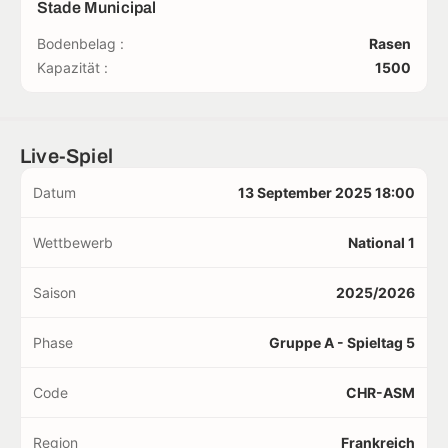
Stade Municipal
Bodenbelag :
Rasen
Kapazität :
1500
Live-Spiel
Datum
13 September 2025 18:00
Wettbewerb
National 1
Saison
2025/2026
Phase
Gruppe A - Spieltag 5
Code
CHR-ASM
Region
Frankreich