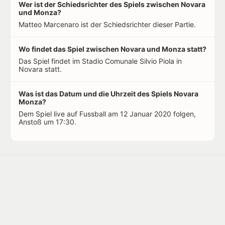
Wer ist der Schiedsrichter des Spiels zwischen Novara
und Monza?
Matteo Marcenaro ist der Schiedsrichter dieser Partie.
Wo findet das Spiel zwischen Novara und Monza statt?
Das Spiel findet im Stadio Comunale Silvio Piola in
Novara statt.
Was ist das Datum und die Uhrzeit des Spiels Novara
Monza?
Dem Spiel live auf Fussball am 12 Januar 2020 folgen,
Anstoß um 17:30.