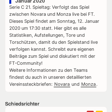
Januar 2020
Serie C 21. Spieltag: Verfolgt das Spiel
zwischen Novara und Monza live bei FT.
Dieses Spiel findet am Sonntag, 12. Januar
2020 um 17:30 statt. Hier gibt es alle
Statistiken, Aufstellungen, Tore und
Torschützen, damit du den Spielstand live
verfolgen kannst. Schreibt eure eigenen
Beiträge zum Spiel und diskutiert mit der
FT-Community!
Weitere Informationen zu den Teams
findest du auch in unseren detaillierten
Vereinssteckbriefen:
Novara
und
Monza
.
Schiedsrichter