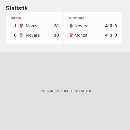
Statistik
Tabelle
Aufstellung
1
Monza
61
Novara
4-3-3
8
Novara
38
Monza
4-3-3
UNTER DER ANZEIGE GEHT'S WEITER