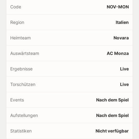
Code
NOV-MON
Region
Italien
Heimteam
Novara
Auswärtsteam
AC Monza
Ergebnisse
Live
Torschützen
Live
Events
Nach dem Spiel
Aufstellungen
Nach dem Spiel
Statistiken
Nicht verfügbar