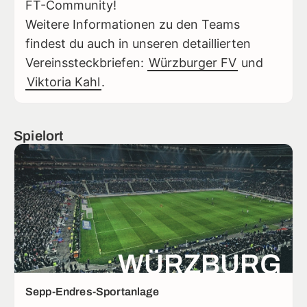
FT-Community!
Weitere Informationen zu den Teams
findest du auch in unseren detaillierten
Vereinssteckbriefen:
Würzburger FV
und
Viktoria Kahl
.
Spielort
WÜRZBURG
Sepp-Endres-Sportanlage