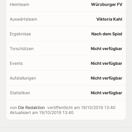
Heimteam
Würzburger FV
Auswärtsteam
Viktoria Kahl
Ergebnisse
Nach dem Spiel
Torschützen
Nicht verfügbar
Events
Nicht verfügbar
Aufstellungen
Nicht verfügbar
Statistiken
Nicht verfügbar
von
Die Redaktion
veröffentlicht am
19/10/2019 13:40
Aktualisiert am
19/10/2019 13:40