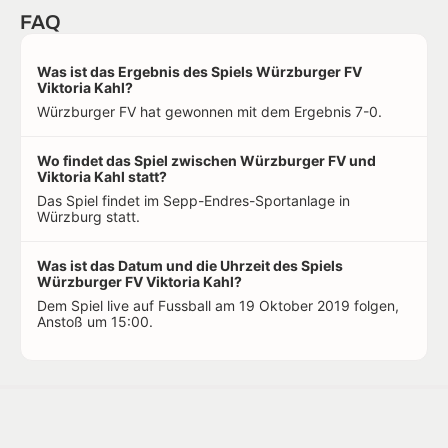
FAQ
Was ist das Ergebnis des Spiels Würzburger FV
Viktoria Kahl?
Würzburger FV hat gewonnen mit dem Ergebnis 7-0.
Wo findet das Spiel zwischen Würzburger FV und
Viktoria Kahl statt?
Das Spiel findet im Sepp-Endres-Sportanlage in
Würzburg statt.
Was ist das Datum und die Uhrzeit des Spiels
Würzburger FV Viktoria Kahl?
Dem Spiel live auf Fussball am 19 Oktober 2019 folgen,
Anstoß um 15:00.