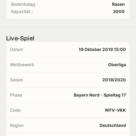
Bodenbelag :
Rasen
Kapazität :
3000
Live-Spiel
Datum
19 Oktober 2019 15:00
Wettbewerb
Oberliga
Saison
2019/2020
Phase
Bayern Nord - Spieltag 17
Code
WFV-VKK
Region
Deutschland