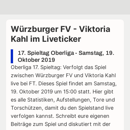
Würzburger FV - Viktoria
Kahl im Liveticker
17. Spieltag Oberliga - Samstag, 19.
Oktober 2019
Oberliga 17. Spieltag: Verfolgt das Spiel
zwischen Würzburger FV und Viktoria Kahl
live bei FT. Dieses Spiel findet am Samstag,
19. Oktober 2019 um 15:00 statt. Hier gibt
es alle Statistiken, Aufstellungen, Tore und
Torschützen, damit du den Spielstand live
verfolgen kannst. Schreibt eure eigenen
Beiträge zum Spiel und diskutiert mit der