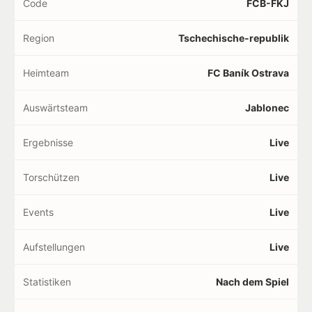
Code
FCB-FKJ
Region
Tschechische-republik
Heimteam
FC Baník Ostrava
Auswärtsteam
Jablonec
Ergebnisse
Live
Torschützen
Live
Events
Live
Aufstellungen
Live
Statistiken
Nach dem Spiel