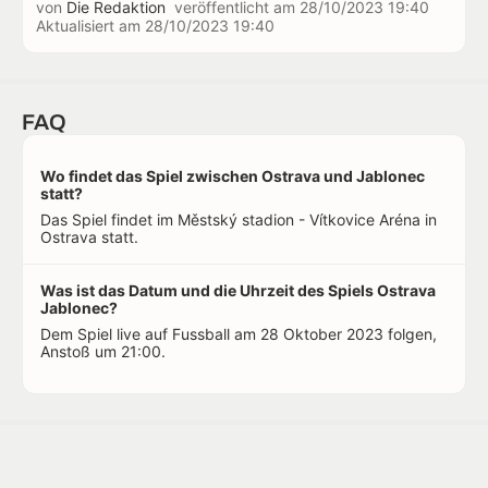
von
Die Redaktion
veröffentlicht am
28/10/2023 19:40
Aktualisiert am
28/10/2023 19:40
FAQ
Wo findet das Spiel zwischen Ostrava und Jablonec
statt?
Das Spiel findet im Městský stadion - Vítkovice Aréna in
Ostrava statt.
Was ist das Datum und die Uhrzeit des Spiels Ostrava
Jablonec?
Dem Spiel live auf Fussball am 28 Oktober 2023 folgen,
Anstoß um 21:00.