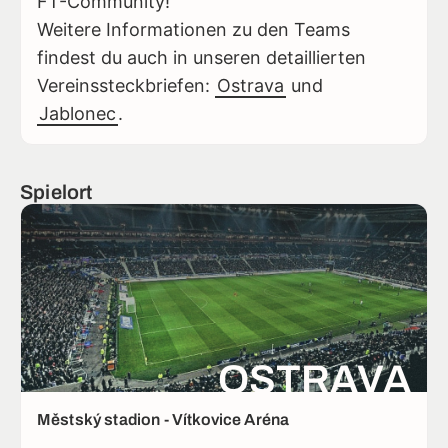
FT-Community!
Weitere Informationen zu den Teams
findest du auch in unseren detaillierten
Vereinssteckbriefen:
Ostrava
und
Jablonec
.
Spielort
OSTRAVA
Městský stadion - Vítkovice Aréna