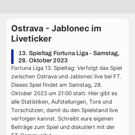
Ostrava - Jablonec im
Liveticker
13. Spieltag Fortuna Liga - Samstag,
28. Oktober 2023
Fortuna Liga 13. Spieltag: Verfolgt das Spiel
zwischen Ostrava und Jablonec live bei FT.
Dieses Spiel findet am Samstag, 28.
Oktober 2023 um 21:00 statt. Hier gibt es
alle Statistiken, Aufstellungen, Tore und
Torschützen, damit du den Spielstand live
verfolgen kannst. Schreibt eure eigenen
Beiträge zum Spiel und diskutiert mit der