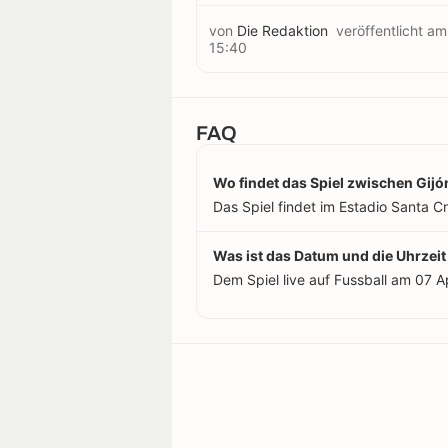
von
Die Redaktion
veröffentlicht a
15:40
FAQ
Wo findet das Spiel zwischen Gijó
Das Spiel findet im Estadio Santa Cru
Was ist das Datum und die Uhrzeit
Dem Spiel live auf Fussball am 07 A