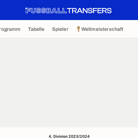
rogramm
Tabelle
Spieler
Weltmeisterschaft
4. Division 2023/2024