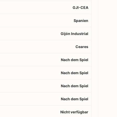
GJI-CEA
Spanien
Gijón Industrial
Ceares
Nach dem Spiel
Nach dem Spiel
Nach dem Spiel
Nach dem Spiel
Nicht verfügbar