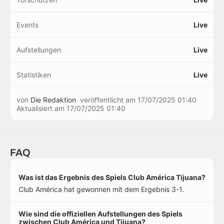
Events
Live
Aufstellungen
Live
Statistiken
Live
von
Die Redaktion
veröffentlicht am
17/07/2025 01:40
Aktualisiert am
17/07/2025 01:40
FAQ
Was ist das Ergebnis des Spiels Club América Tijuana?
Club América hat gewonnen mit dem Ergebnis 3-1.
Wie sind die offiziellen Aufstellungen des Spiels
zwischen Club América und Tijuana?