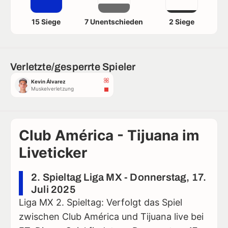
15 Siege
7 Unentschieden
2 Siege
Verletzte/gesperrte Spieler
Kevin Álvarez
Muskelverletzung
Club América - Tijuana im
Liveticker
2. Spieltag Liga MX - Donnerstag, 17.
Juli 2025
Liga MX 2. Spieltag: Verfolgt das Spiel
zwischen Club América und Tijuana live bei