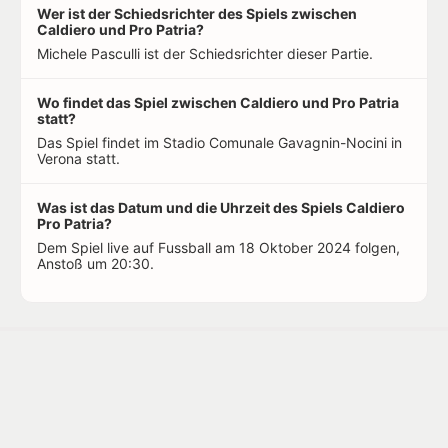
Wer ist der Schiedsrichter des Spiels zwischen
Caldiero und Pro Patria?
Michele Pasculli ist der Schiedsrichter dieser Partie.
Wo findet das Spiel zwischen Caldiero und Pro Patria
statt?
Das Spiel findet im Stadio Comunale Gavagnin-Nocini in
Verona statt.
Was ist das Datum und die Uhrzeit des Spiels Caldiero
Pro Patria?
Dem Spiel live auf Fussball am 18 Oktober 2024 folgen,
Anstoß um 20:30.