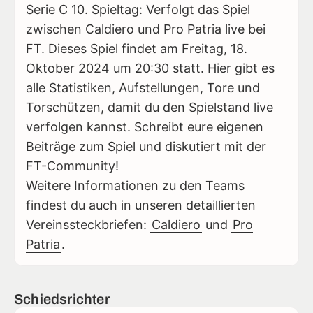
Serie C 10. Spieltag: Verfolgt das Spiel
zwischen Caldiero und Pro Patria live bei
FT. Dieses Spiel findet am Freitag, 18.
Oktober 2024 um 20:30 statt. Hier gibt es
alle Statistiken, Aufstellungen, Tore und
Torschützen, damit du den Spielstand live
verfolgen kannst. Schreibt eure eigenen
Beiträge zum Spiel und diskutiert mit der
FT-Community!
Weitere Informationen zu den Teams
findest du auch in unseren detaillierten
Vereinssteckbriefen:
Caldiero
und
Pro
Patria
.
Schiedsrichter