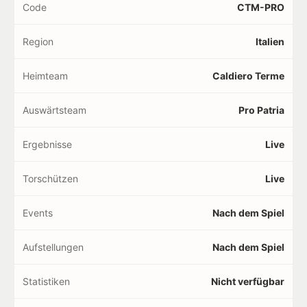
Code
CTM-PRO
Region
Italien
Heimteam
Caldiero Terme
Auswärtsteam
Pro Patria
Ergebnisse
Live
Torschützen
Live
Events
Nach dem Spiel
Aufstellungen
Nach dem Spiel
Statistiken
Nicht verfügbar