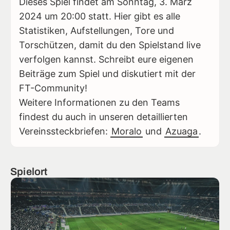
Dieses Spiel findet am Sonntag, 3. März
2024 um 20:00 statt. Hier gibt es alle
Statistiken, Aufstellungen, Tore und
Torschützen, damit du den Spielstand live
verfolgen kannst. Schreibt eure eigenen
Beiträge zum Spiel und diskutiert mit der
FT-Community!
Weitere Informationen zu den Teams
findest du auch in unseren detaillierten
Vereinssteckbriefen:
Moralo
und
Azuaga
.
Spielort