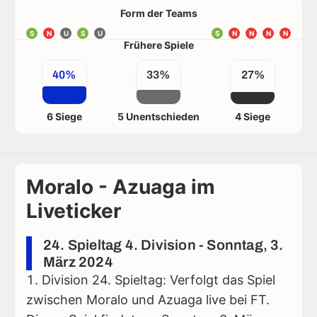
Form der Teams
S
N
U
S
U
S
N
N
N
N
Frühere Spiele
40%
33%
27%
6 Siege
5 Unentschieden
4 Siege
Moralo - Azuaga im
Liveticker
24. Spieltag 4. Division - Sonntag, 3.
März 2024
Division 24. Spieltag: Verfolgt das Spiel
zwischen Moralo und Azuaga live bei FT.