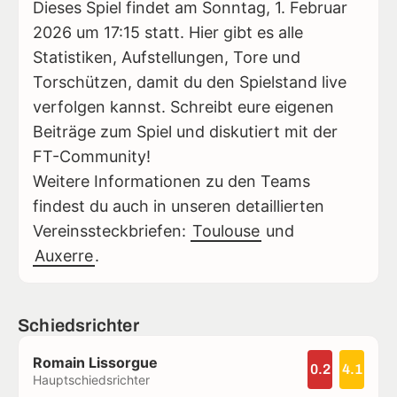
Dieses Spiel findet am Sonntag, 1. Februar
2026 um 17:15 statt. Hier gibt es alle
Statistiken, Aufstellungen, Tore und
Torschützen, damit du den Spielstand live
verfolgen kannst. Schreibt eure eigenen
Beiträge zum Spiel und diskutiert mit der
FT-Community!
Weitere Informationen zu den Teams
findest du auch in unseren detaillierten
Vereinssteckbriefen:
Toulouse
und
Auxerre
.
Schiedsrichter
Romain Lissorgue
0.2
4.1
Hauptschiedsrichter