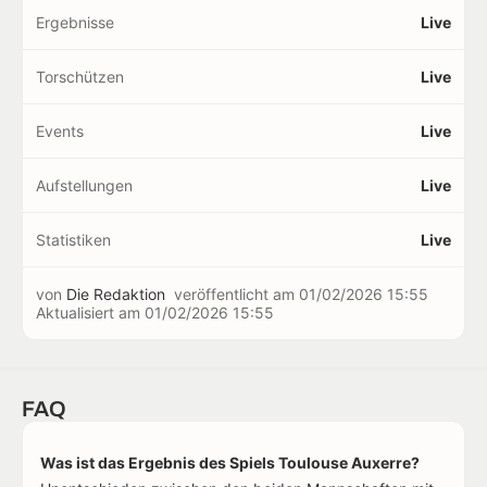
Ergebnisse
Live
Torschützen
Live
Events
Live
Aufstellungen
Live
Statistiken
Live
von
Die Redaktion
veröffentlicht am
01/02/2026 15:55
Aktualisiert am
01/02/2026 15:55
FAQ
Was ist das Ergebnis des Spiels Toulouse Auxerre?