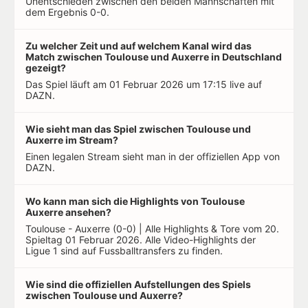
Unentschieden zwischen den beiden Mannschaften mit
dem Ergebnis 0-0.
Zu welcher Zeit und auf welchem Kanal wird das
Match zwischen Toulouse und Auxerre in Deutschland
gezeigt?
Das Spiel läuft am 01 Februar 2026 um 17:15 live auf
DAZN.
Wie sieht man das Spiel zwischen Toulouse und
Auxerre im Stream?
Einen legalen Stream sieht man in der offiziellen App von
DAZN.
Wo kann man sich die Highlights von Toulouse
Auxerre ansehen?
Toulouse - Auxerre (0-0) | Alle Highlights & Tore vom 20.
Spieltag 01 Februar 2026. Alle Video-Highlights der
Ligue 1 sind auf Fussballtransfers zu finden.
Wie sind die offiziellen Aufstellungen des Spiels
zwischen Toulouse und Auxerre?