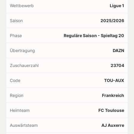
Wettbewerb
Ligue 1
Saison
2025/2026
Phase
Reguläre Saison - Spieltag 20
Übertragung
DAZN
Zuschauerzahl
23704
Code
TOU-AUX
Region
Frankreich
Heimteam
FC Toulouse
Auswärtsteam
AJ Auxerre