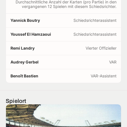
Durchschnittliche Anzahl der Karten (pro Partie) in den
vergangenen 12 Spielen mit diesem Schiedsrichter.
Yannick Boutry
Schiedsrichterassistent
Youssef El Hamzaoui
Schiedsrichterassistent
Remi Landry
Vierter Offizieller
Audrey Gerbel
VAR
Benoît Bastien
VAR-Assistent
Spielort