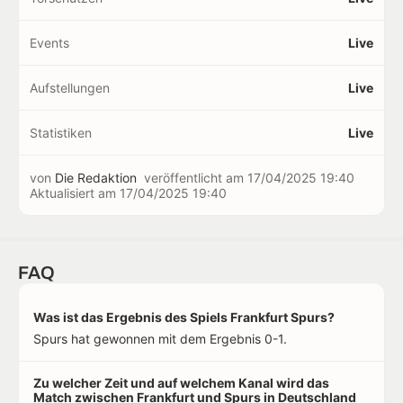
Events
Live
Aufstellungen
Live
Statistiken
Live
von
Die Redaktion
veröffentlicht am
17/04/2025 19:40
Aktualisiert am
17/04/2025 19:40
FAQ
Was ist das Ergebnis des Spiels Frankfurt Spurs?
Spurs hat gewonnen mit dem Ergebnis 0-1.
Zu welcher Zeit und auf welchem Kanal wird das
Match zwischen Frankfurt und Spurs in Deutschland