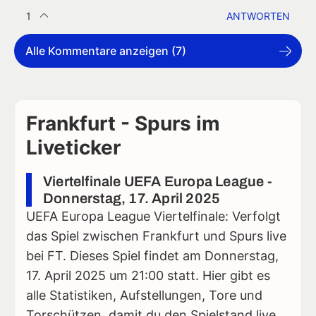
1
ANTWORTEN
Alle Kommentare anzeigen (7)
Frankfurt - Spurs im
Liveticker
Viertelfinale UEFA Europa League -
Donnerstag, 17. April 2025
UEFA Europa League Viertelfinale: Verfolgt
das Spiel zwischen Frankfurt und Spurs live
bei FT. Dieses Spiel findet am Donnerstag,
17. April 2025 um 21:00 statt. Hier gibt es
alle Statistiken, Aufstellungen, Tore und
Torschützen, damit du den Spielstand live