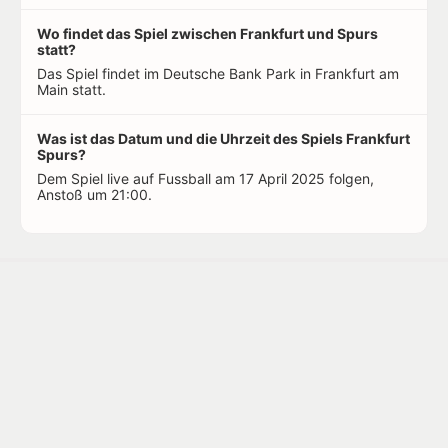
Wo findet das Spiel zwischen Frankfurt und Spurs
statt?
Das Spiel findet im Deutsche Bank Park in Frankfurt am
Main statt.
Was ist das Datum und die Uhrzeit des Spiels Frankfurt
Spurs?
Dem Spiel live auf Fussball am 17 April 2025 folgen,
Anstoß um 21:00.