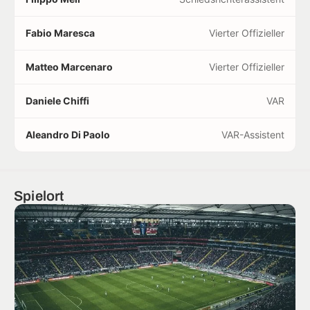
Fabio Maresca
Vierter Offizieller
Matteo Marcenaro
Vierter Offizieller
Daniele Chiffi
VAR
Aleandro Di Paolo
VAR-Assistent
Spielort