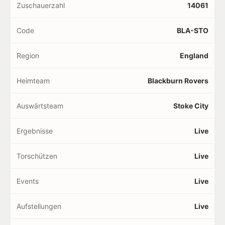
Zuschauerzahl
14061
Code
BLA-STO
Region
England
Heimteam
Blackburn Rovers
Auswärtsteam
Stoke City
Ergebnisse
Live
Torschützen
Live
Events
Live
Aufstellungen
Live