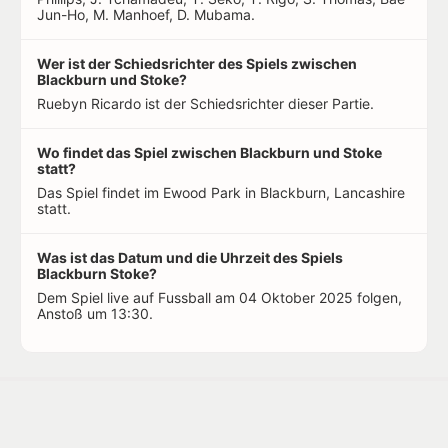
Jun-Ho, M. Manhoef, D. Mubama.
Wer ist der Schiedsrichter des Spiels zwischen
Blackburn und Stoke?
Ruebyn Ricardo ist der Schiedsrichter dieser Partie.
Wo findet das Spiel zwischen Blackburn und Stoke
statt?
Das Spiel findet im Ewood Park in Blackburn, Lancashire
statt.
Was ist das Datum und die Uhrzeit des Spiels
Blackburn Stoke?
Dem Spiel live auf Fussball am 04 Oktober 2025 folgen,
Anstoß um 13:30.