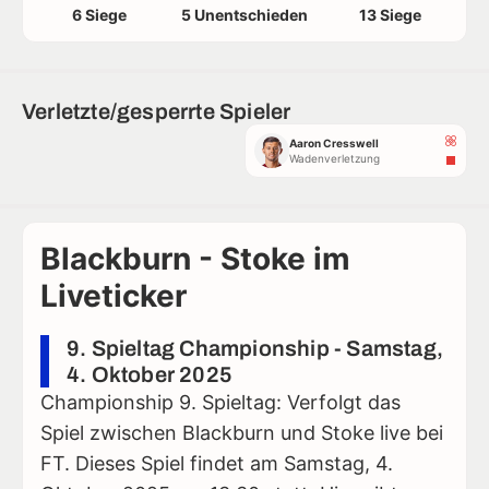
6 Siege
5 Unentschieden
13 Siege
Verletzte/gesperrte Spieler
Aaron Cresswell
Wadenverletzung
Blackburn - Stoke im
Liveticker
9. Spieltag Championship - Samstag,
4. Oktober 2025
Championship 9. Spieltag: Verfolgt das
Spiel zwischen Blackburn und Stoke live bei
FT. Dieses Spiel findet am Samstag, 4.