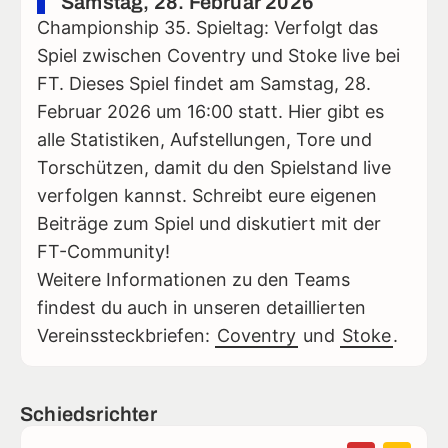
Samstag, 28. Februar 2026
Championship 35. Spieltag: Verfolgt das
Spiel zwischen Coventry und Stoke live bei
FT. Dieses Spiel findet am Samstag, 28.
Februar 2026 um 16:00 statt. Hier gibt es
alle Statistiken, Aufstellungen, Tore und
Torschützen, damit du den Spielstand live
verfolgen kannst. Schreibt eure eigenen
Beiträge zum Spiel und diskutiert mit der
FT-Community!
Weitere Informationen zu den Teams
findest du auch in unseren detaillierten
Vereinssteckbriefen:
Coventry
und
Stoke
.
Schiedsrichter