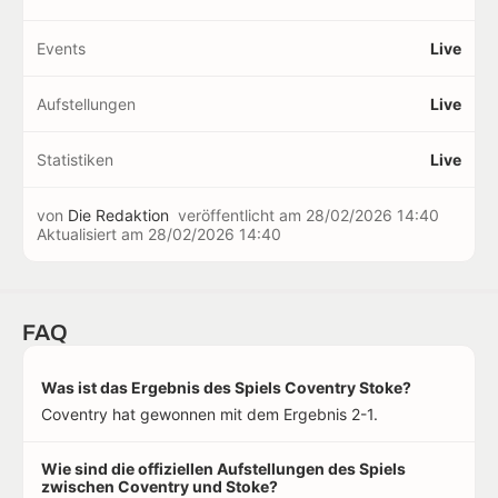
Events
Live
Aufstellungen
Live
Statistiken
Live
von
Die Redaktion
veröffentlicht am
28/02/2026 14:40
Aktualisiert am
28/02/2026 14:40
FAQ
Was ist das Ergebnis des Spiels Coventry Stoke?
Coventry hat gewonnen mit dem Ergebnis 2-1.
Wie sind die offiziellen Aufstellungen des Spiels
zwischen Coventry und Stoke?