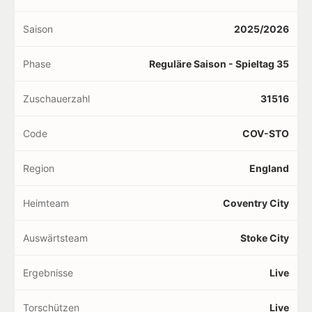
Saison
2025/2026
Phase
Reguläre Saison - Spieltag 35
Zuschauerzahl
31516
Code
COV-STO
Region
England
Heimteam
Coventry City
Auswärtsteam
Stoke City
Ergebnisse
Live
Torschützen
Live