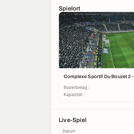
Spielort
Complexe Sportif Du Bouzet 2 -
Bodenbelag :
Kapazität :
Live-Spiel
Datum