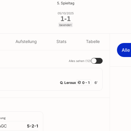
5. Spieltag
05/10/2025
1
-
1
beendet
Aufstellung
Stats
Tabelle
All
Alles sehen (12)
Q. Leroux
0 - 1
6'
lung
AGC
5-2-1