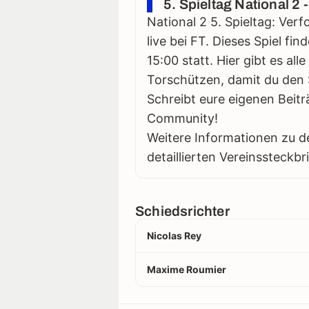
5. Spieltag National 2
National 2 5. Spieltag: Ver
live bei FT. Dieses Spiel f
15:00 statt. Hier gibt es all
Torschützen, damit du den S
Schreibt eure eigenen Beitr
Community!
Weitere Informationen zu d
detaillierten Vereinssteckbr
Schiedsrichter
Nicolas Rey
Maxime Roumier