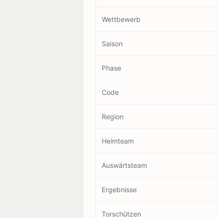
Wettbewerb
Saison
Phase
Code
Region
Heimteam
Auswärtsteam
Ergebnisse
Torschützen