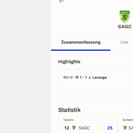
SAGC
Zusammenfassung
Live
Highlights
90+5'
1 - 1
J. Lerouge
Statistik
Tabelle
Aufstel
12
SAGC
25
S