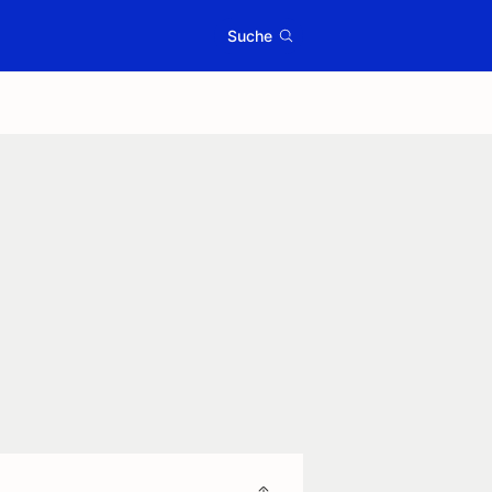
Suche