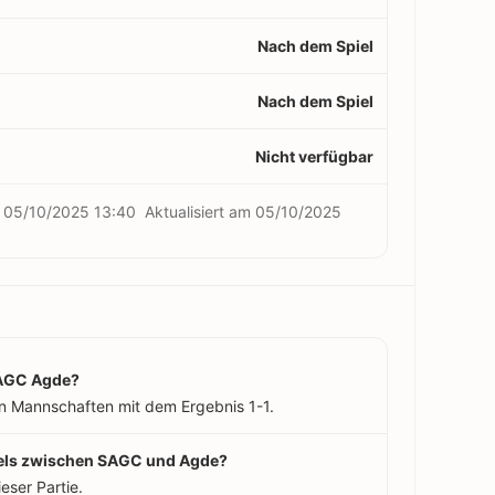
Nach dem Spiel
Nach dem Spiel
Nicht verfügbar
m
05/10/2025 13:40
Aktualisiert am
05/10/2025
SAGC Agde?
 Mannschaften mit dem Ergebnis 1-1.
piels zwischen SAGC und Agde?
eser Partie.