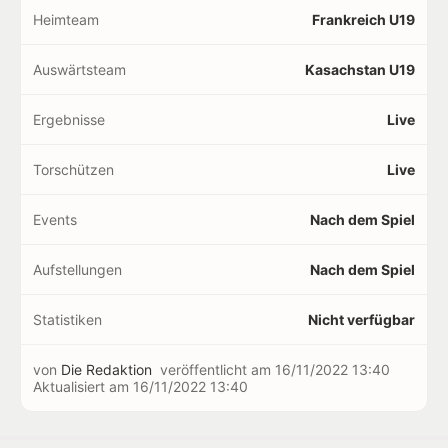
Heimteam
Frankreich U19
Auswärtsteam
Kasachstan U19
Ergebnisse
Live
Torschützen
Live
Events
Nach dem Spiel
Aufstellungen
Nach dem Spiel
Statistiken
Nicht verfügbar
von
Die Redaktion
veröffentlicht am
16/11/2022 13:40
Aktualisiert am
16/11/2022 13:40