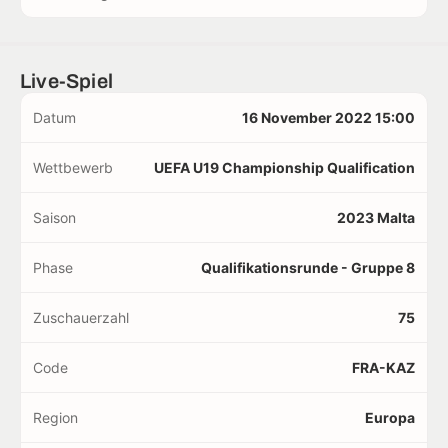
Live-Spiel
Datum
16 November 2022 15:00
Wettbewerb
UEFA U19 Championship Qualification
Saison
2023 Malta
Phase
Qualifikationsrunde - Gruppe 8
Zuschauerzahl
75
Code
FRA-KAZ
Region
Europa