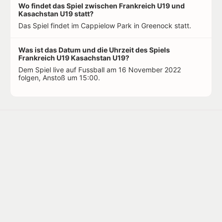
Wo findet das Spiel zwischen Frankreich U19 und
Kasachstan U19 statt?
Das Spiel findet im Cappielow Park in Greenock statt.
Was ist das Datum und die Uhrzeit des Spiels
Frankreich U19 Kasachstan U19?
Dem Spiel live auf Fussball am 16 November 2022
folgen, Anstoß um 15:00.