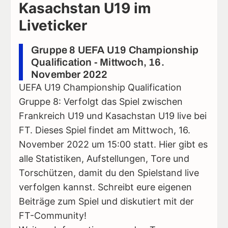
Kasachstan U19 im
Liveticker
Gruppe 8 UEFA U19 Championship
Qualification - Mittwoch, 16.
November 2022
UEFA U19 Championship Qualification
Gruppe 8: Verfolgt das Spiel zwischen
Frankreich U19 und Kasachstan U19 live bei
FT. Dieses Spiel findet am Mittwoch, 16.
November 2022 um 15:00 statt. Hier gibt es
alle Statistiken, Aufstellungen, Tore und
Torschützen, damit du den Spielstand live
verfolgen kannst. Schreibt eure eigenen
Beiträge zum Spiel und diskutiert mit der
FT-Community!