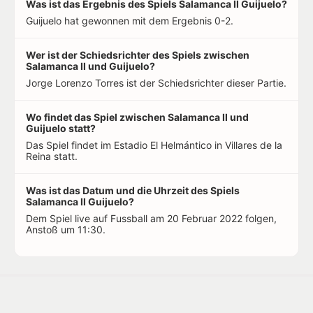
Was ist das Ergebnis des Spiels Salamanca II Guijuelo?
Guijuelo hat gewonnen mit dem Ergebnis 0-2.
Wer ist der Schiedsrichter des Spiels zwischen
Salamanca II und Guijuelo?
Jorge Lorenzo Torres ist der Schiedsrichter dieser Partie.
Wo findet das Spiel zwischen Salamanca II und
Guijuelo statt?
Das Spiel findet im Estadio El Helmántico in Villares de la
Reina statt.
Was ist das Datum und die Uhrzeit des Spiels
Salamanca II Guijuelo?
Dem Spiel live auf Fussball am 20 Februar 2022 folgen,
Anstoß um 11:30.