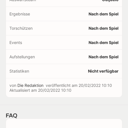
Ergebnisse
Nach dem Spiel
Torschützen
Nach dem Spiel
Events
Nach dem Spiel
Aufstellungen
Nach dem Spiel
Statistiken
Nicht verfügbar
von
Die Redaktion
veröffentlicht am
20/02/2022 10:10
Aktualisiert am
20/02/2022 10:10
FAQ