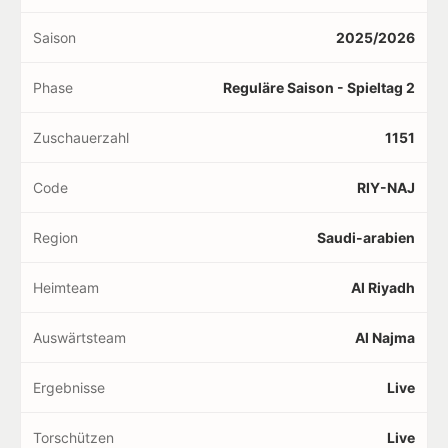
Saison
2025/2026
Phase
Reguläre Saison - Spieltag 2
Zuschauerzahl
1151
Code
RIY-NAJ
Region
Saudi-arabien
Heimteam
Al Riyadh
Auswärtsteam
Al Najma
Ergebnisse
Live
Torschützen
Live