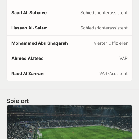
Saad Al-Subaiee
Schiedsrichterassistent
Hassan Al-Salam
Schiedsrichterassistent
Mohammed Abu Shaqarah
Vierter Offizieller
Ahmed Alateeq
VAR
Raed Al Zahrani
VAR-Assistent
Spielort