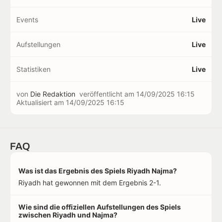
Events
Live
Aufstellungen
Live
Statistiken
Live
von
Die Redaktion
veröffentlicht am
14/09/2025 16:15
Aktualisiert am
14/09/2025 16:15
FAQ
Was ist das Ergebnis des Spiels Riyadh Najma?
Riyadh hat gewonnen mit dem Ergebnis 2-1.
Wie sind die offiziellen Aufstellungen des Spiels
zwischen Riyadh und Najma?