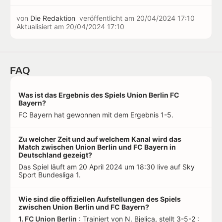
von
Die Redaktion
veröffentlicht am
20/04/2024 17:10
Aktualisiert am
20/04/2024 17:10
FAQ
Was ist das Ergebnis des Spiels Union Berlin FC
Bayern?
FC Bayern hat gewonnen mit dem Ergebnis 1-5.
Zu welcher Zeit und auf welchem Kanal wird das
Match zwischen Union Berlin und FC Bayern in
Deutschland gezeigt?
Das Spiel läuft am 20 April 2024 um 18:30 live auf Sky
Sport Bundesliga 1.
Wie sind die offiziellen Aufstellungen des Spiels
zwischen Union Berlin und FC Bayern?
1. FC Union Berlin
: Trainiert von N. Bjelica, stellt 3-5-2 :