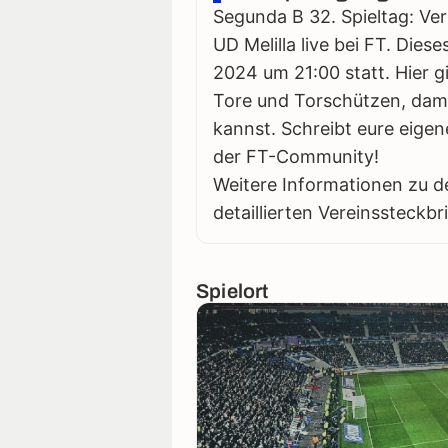
Segunda B 32. Spieltag: Ver
UD Melilla live bei FT. Diese
2024 um 21:00 statt. Hier gi
Tore und Torschützen, damit
kannst. Schreibt eure eigen
der FT-Community!
Weitere Informationen zu d
detaillierten Vereinssteckbr
Spielort