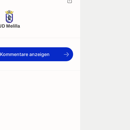
UD Melilla
e Kommentare anzeigen