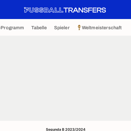
-Programm
Tabelle
Spieler
Weltmeisterschaft
Segunda B 2023/2024