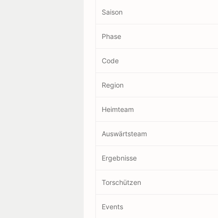
Saison
Phase
Code
Region
Heimteam
Auswärtsteam
Ergebnisse
Torschützen
Events