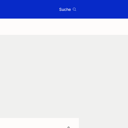
Suche