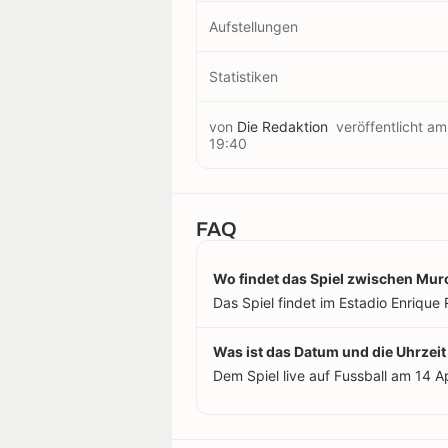
Aufstellungen
Statistiken
von
Die Redaktion
veröffentlicht a
19:40
FAQ
Wo findet das Spiel zwischen Murc
Das Spiel findet im Estadio Enrique 
Was ist das Datum und die Uhrzeit
Dem Spiel live auf Fussball am 14 A