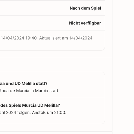
Nach dem Spiel
Nicht verfügbar
m
14/04/2024 19:40
Aktualisiert am
14/04/2024
ia und UD Melilla statt?
Roca de Murcia in Murcia statt.
 des Spiels Murcia UD Melilla?
pril 2024 folgen, Anstoß um 21:00.