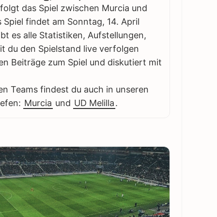
folgt das Spiel zwischen Murcia und
s Spiel findet am Sonntag, 14. April
bt es alle Statistiken, Aufstellungen,
 du den Spielstand live verfolgen
en Beiträge zum Spiel und diskutiert mit
en Teams findest du auch in unseren
iefen:
Murcia
und
UD Melilla
.