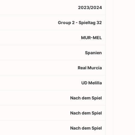
2023/2024
Group 2 - Spieltag 32
MUR-MEL
Spanien
Real Murcia
UD Melilla
Nach dem Spiel
Nach dem Spiel
Nach dem Spiel