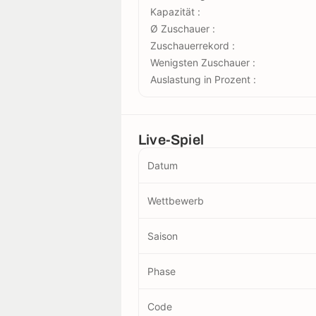
Kapazität :
Ø Zuschauer :
Zuschauerrekord :
Wenigsten Zuschauer :
Auslastung in Prozent :
Live-Spiel
Datum
Wettbewerb
Saison
Phase
Code