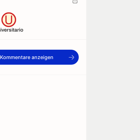
iversitario
e Kommentare anzeigen