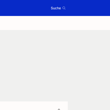
Suche