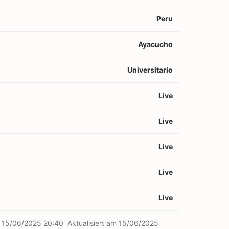
Peru
Ayacucho
Universitario
Live
Live
Live
Live
Live
m
15/06/2025 20:40
Aktualisiert am
15/06/2025