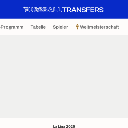
-Programm
Tabelle
Spieler
Weltmeisterschaft
La Liga 2025