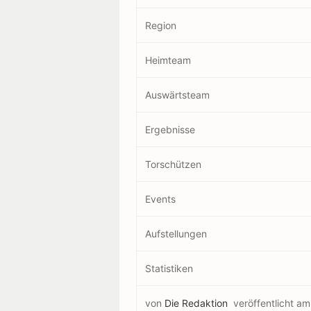
Region
Heimteam
Auswärtsteam
Ergebnisse
Torschützen
Events
Aufstellungen
Statistiken
von
Die Redaktion
veröffentlicht a