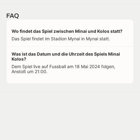
FAQ
Wo findet das Spiel zwischen Minai und Kolos statt?
Das Spiel findet im Stadion Mynai in Mynai statt.
Was ist das Datum und die Uhrzeit des Spiels Minai
Kolos?
Dem Spiel live auf Fussball am 18 Mai 2024 folgen,
Anstoß um 21:00.