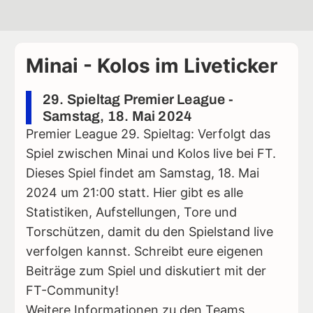
Minai - Kolos im Liveticker
29. Spieltag Premier League -
Samstag, 18. Mai 2024
Premier League 29. Spieltag: Verfolgt das
Spiel zwischen Minai und Kolos live bei FT.
Dieses Spiel findet am Samstag, 18. Mai
2024 um 21:00 statt. Hier gibt es alle
Statistiken, Aufstellungen, Tore und
Torschützen, damit du den Spielstand live
verfolgen kannst. Schreibt eure eigenen
Beiträge zum Spiel und diskutiert mit der
FT-Community!
Weitere Informationen zu den Teams