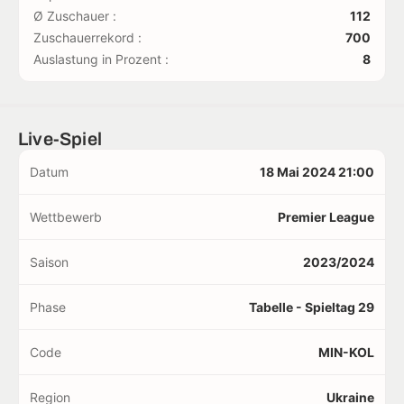
Ø Zuschauer :
112
Zuschauerrekord :
700
Auslastung in Prozent :
8
Live-Spiel
Datum
18 Mai 2024 21:00
Wettbewerb
Premier League
Saison
2023/2024
Phase
Tabelle - Spieltag 29
Code
MIN-KOL
Region
Ukraine