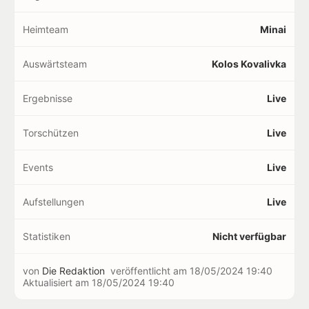
Heimteam
Minai
Auswärtsteam
Kolos Kovalivka
Ergebnisse
Live
Torschützen
Live
Events
Live
Aufstellungen
Live
Statistiken
Nicht verfügbar
von
Die Redaktion
veröffentlicht am
18/05/2024 19:40
Aktualisiert am
18/05/2024 19:40