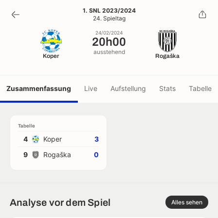
20h00
1. SNL 2023/2024
24. Spieltag
24/02/2024
24/02/2024
20h00
ausstehend
Koper
Rogaška
Zusammenfassung
Live
Aufstellung
Stats
Tabelle
Tabelle
4
Koper
3
9
Rogaška
0
Analyse vor dem Spiel
Alles sehen