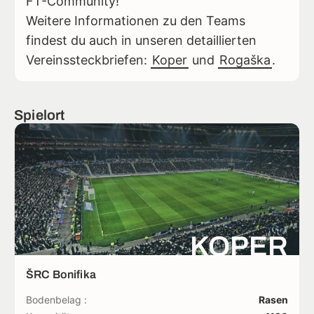
FT-Community!
Weitere Informationen zu den Teams
findest du auch in unseren detaillierten
Vereinssteckbriefen:
Koper
und
Rogaška
.
Spielort
KOPER
ŠRC Bonifika
Bodenbelag :
Rasen