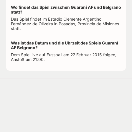
Wo findet das Spiel zwischen Guaraní AF und Belgrano
statt?
Das Spiel findet im Estadio Clemente Argentino
Fernández de Oliveira in Posadas, Provincia de Misiones
statt.
Was ist das Datum und die Uhrzeit des Spiels Guaraní
AF Belgrano?
Dem Spiel live auf Fussball am 22 Februar 2015 folgen,
Anstoß um 21:00.