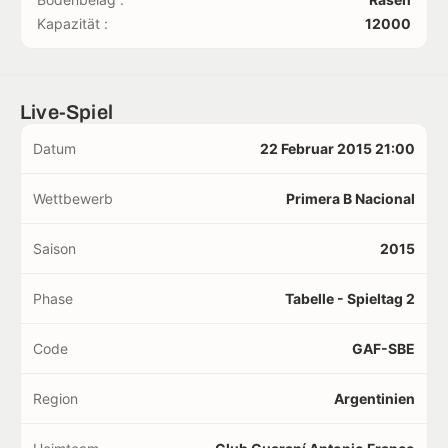
Kapazität :
12000
Live-Spiel
Datum
22 Februar 2015 21:00
Wettbewerb
Primera B Nacional
Saison
2015
Phase
Tabelle - Spieltag 2
Code
GAF-SBE
Region
Argentinien