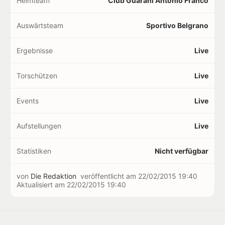
Heimteam
Club Guaraní Antonio Franco
Auswärtsteam
Sportivo Belgrano
Ergebnisse
Live
Torschützen
Live
Events
Live
Aufstellungen
Live
Statistiken
Nicht verfügbar
von
Die Redaktion
veröffentlicht am
22/02/2015 19:40
Aktualisiert am
22/02/2015 19:40