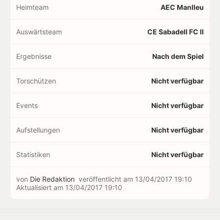
Heimteam
AEC Manlleu
Auswärtsteam
CE Sabadell FC II
Ergebnisse
Nach dem Spiel
Torschützen
Nicht verfügbar
Events
Nicht verfügbar
Aufstellungen
Nicht verfügbar
Statistiken
Nicht verfügbar
von
Die Redaktion
veröffentlicht am
13/04/2017 19:10
Aktualisiert am
13/04/2017 19:10