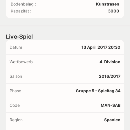
Bodenbelag :
Kunstrasen
Kapazität :
3000
Live-Spiel
Datum
13 April 2017 20:30
Wettbewerb
4. Division
Saison
2016/2017
Phase
Gruppe 5 - Spieltag 34
Code
MAN-SAB
Region
Spanien