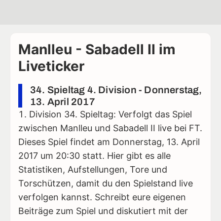
Manlleu - Sabadell II im
Liveticker
34. Spieltag 4. Division - Donnerstag,
13. April 2017
Division 34. Spieltag: Verfolgt das Spiel
zwischen Manlleu und Sabadell II live bei FT.
Dieses Spiel findet am Donnerstag, 13. April
2017 um 20:30 statt. Hier gibt es alle
Statistiken, Aufstellungen, Tore und
Torschützen, damit du den Spielstand live
verfolgen kannst. Schreibt eure eigenen
Beiträge zum Spiel und diskutiert mit der