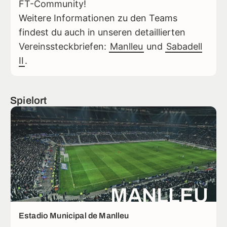
FT-Community!
Weitere Informationen zu den Teams
findest du auch in unseren detaillierten
Vereinssteckbriefen:
Manlleu
und
Sabadell
II
.
Spielort
MANLLEU
Estadio Municipal de Manlleu