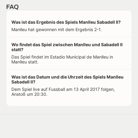
FAQ
Was ist das Ergebnis des Spiels Manlleu Sabadell II?
Manlleu hat gewonnen mit dem Ergebnis 2-1.
Wo findet das Spiel zwischen Manlleu und Sabadell II
statt?
Das Spiel findet im Estadio Municipal de Manlleu in
Manlleu statt.
Was ist das Datum und die Uhrzeit des Spiels Manlleu
Sabadell II?
Dem Spiel live auf Fussball am 13 April 2017 folgen,
Anstoß um 20:30.