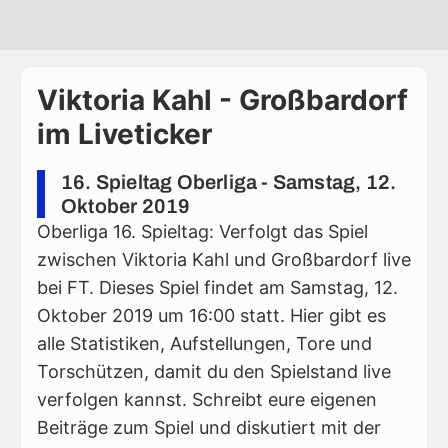
Viktoria Kahl - Großbardorf
im Liveticker
16. Spieltag Oberliga - Samstag, 12.
Oktober 2019
Oberliga 16. Spieltag: Verfolgt das Spiel
zwischen Viktoria Kahl und Großbardorf live
bei FT. Dieses Spiel findet am Samstag, 12.
Oktober 2019 um 16:00 statt. Hier gibt es
alle Statistiken, Aufstellungen, Tore und
Torschützen, damit du den Spielstand live
verfolgen kannst. Schreibt eure eigenen
Beiträge zum Spiel und diskutiert mit der