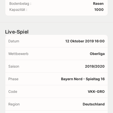
Bodenbelag :
Rasen
Kapazität :
1000
Live-Spiel
Datum
12 Oktober 2019 16:00
Wettbewerb
Oberliga
Saison
2019/2020
Phase
Bayern Nord - Spieltag 16
Code
VKK-GRO
Region
Deutschland