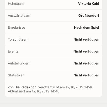
Heimteam
Viktoria Kahl
Auswärtsteam
Großbardorf
Ergebnisse
Nach dem Spiel
Torschützen
Nicht verfügbar
Events
Nicht verfügbar
Aufstellungen
Nicht verfügbar
Statistiken
Nicht verfügbar
von
Die Redaktion
veröffentlicht am
12/10/2019 14:40
Aktualisiert am
12/10/2019 14:40