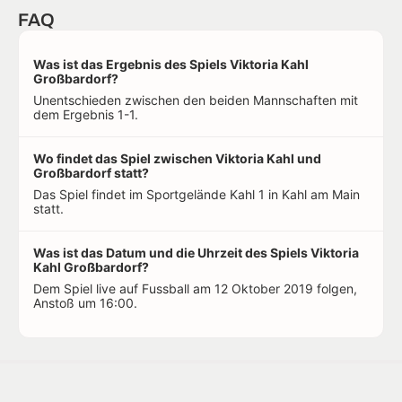
FAQ
Was ist das Ergebnis des Spiels Viktoria Kahl
Großbardorf?
Unentschieden zwischen den beiden Mannschaften mit
dem Ergebnis 1-1.
Wo findet das Spiel zwischen Viktoria Kahl und
Großbardorf statt?
Das Spiel findet im Sportgelände Kahl 1 in Kahl am Main
statt.
Was ist das Datum und die Uhrzeit des Spiels Viktoria
Kahl Großbardorf?
Dem Spiel live auf Fussball am 12 Oktober 2019 folgen,
Anstoß um 16:00.