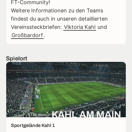
FT-Community!
Weitere Informationen zu den Teams
findest du auch in unseren detaillierten
Vereinssteckbriefen:
Viktoria Kahl
und
Großbardorf
.
Spielort
KAHL AM MAIN
Sportgelände Kahl 1