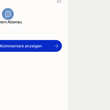
ern Alzenau
e Kommentare anzeigen