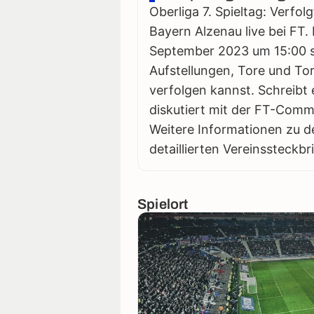
Oberliga 7. Spieltag: Verfo
Bayern Alzenau live bei FT.
September 2023 um 15:00 stat
Aufstellungen, Tore und Tor
verfolgen kannst. Schreibt 
diskutiert mit der FT-Comm
Weitere Informationen zu d
detaillierten Vereinssteckbr
Spielort