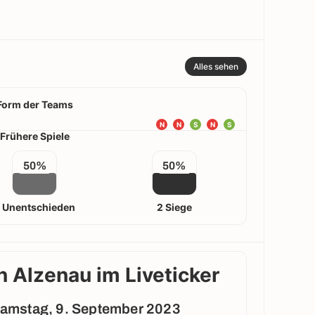
Alles sehen
Form der Teams
N
N
S
N
S
Frühere Spiele
50%
50%
 Unentschieden
2 Siege
n Alzenau im Liveticker
 Samstag, 9. September 2023