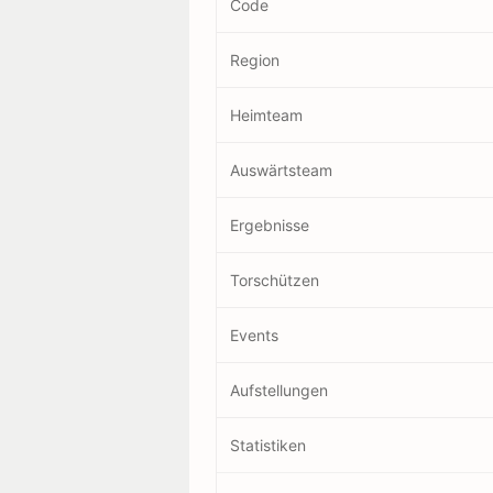
Code
Region
Heimteam
Auswärtsteam
Ergebnisse
Torschützen
Events
Aufstellungen
Statistiken