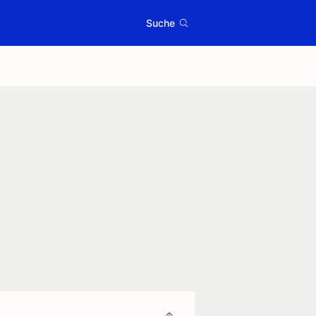
Suche