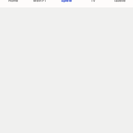
Home
Mein FT
Spiele
TV
Tabelle
ÜBER UNS