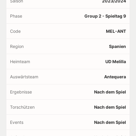
Saison
2023/2024
Phase
Group 2 - Spieltag 9
Code
MEL-ANT
Region
Spanien
Heimteam
UD Melilla
Auswärtsteam
Antequera
Ergebnisse
Nach dem Spiel
Torschützen
Nach dem Spiel
Events
Nach dem Spiel