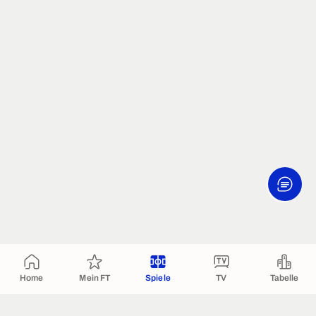
Home
Mein FT
Spiele
TV
Tabelle