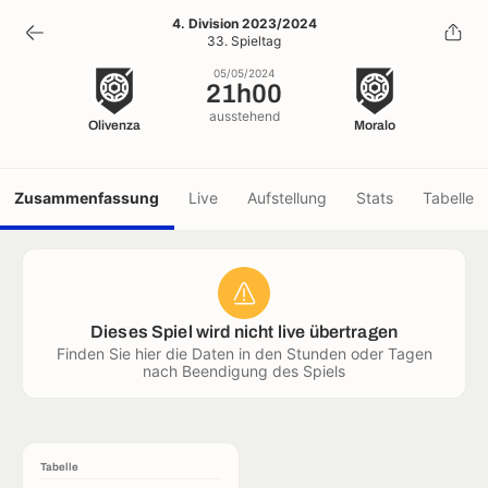
21h00
4. Division 2023/2024
33. Spieltag
05/05/2024
05/05/2024
21h00
ausstehend
Olivenza
Moralo
Zusammenfassung
Live
Aufstellung
Stats
Tabelle
Dieses Spiel wird nicht live übertragen
Finden Sie hier die Daten in den Stunden oder Tagen
nach Beendigung des Spiels
Tabelle