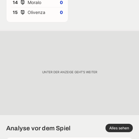
14
Moralo
0
15
Olivenza
0
UNTER DER ANZEIGE GEHT'S WEITER
Analyse vor dem Spiel
Alles sehen