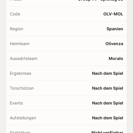
Code
OLV-MOL
Region
Spanien
Heimteam
Olivenza
Auswärtsteam
Moralo
Ergebnisse
Nach dem Spiel
Torschützen
Nach dem Spiel
Events
Nach dem Spiel
Aufstellungen
Nach dem Spiel
Statistiken
Nicht verfügbar